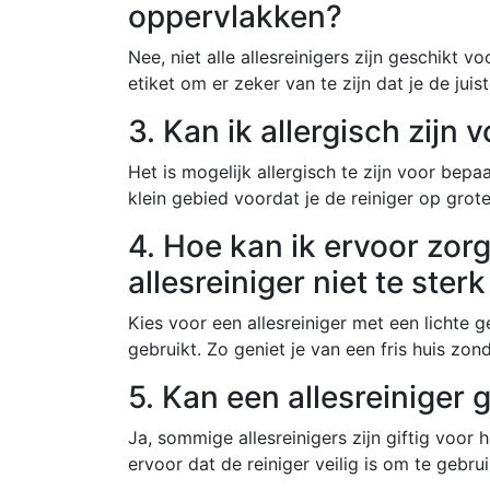
oppervlakken?
Nee, niet alle allesreinigers zijn geschikt vo
etiket om er zeker van te zijn dat je de juist
3. Kan ik allergisch zijn 
Het is mogelijk allergisch te zijn voor bepaa
klein gebied voordat je de reiniger op grote
4. Hoe kan ik ervoor zor
allesreiniger niet te sterk
Kies voor een allesreiniger met een lichte 
gebruikt. Zo geniet je van een fris huis zo
5. Kan een allesreiniger 
Ja, sommige allesreinigers zijn giftig voor h
ervoor dat de reiniger veilig is om te gebru