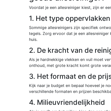
Voordat je een allesreiniger kiest, zijn er
1. Het type oppervlakken
Sommige allesreinigers zijn specifiek ontw
tegels. Zorg ervoor dat je een allesreiniger
huis.
2. De kracht van de reini
Als je hardnekkige vlekken en vuil moet ver
onthoud, met grote kracht komt grote vera
3. Het formaat en de prij
Kijk naar je budget en bepaal hoeveel je nod
verschillende formaten en prijzen beschikba
4. Milieuvriendelijkheid