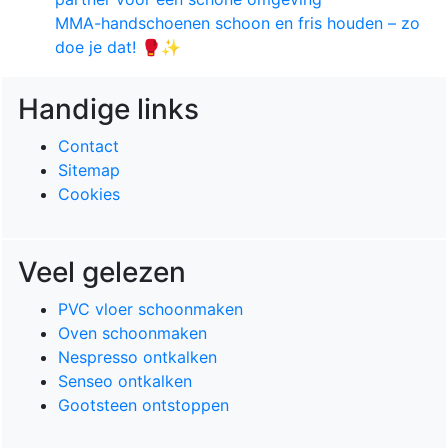
MMA-handschoenen schoon en fris houden – zo
doe je dat! 🥊✨
Handige links
Contact
Sitemap
Cookies
Veel gelezen
PVC vloer schoonmaken
Oven schoonmaken
Nespresso ontkalken
Senseo ontkalken
Gootsteen ontstoppen