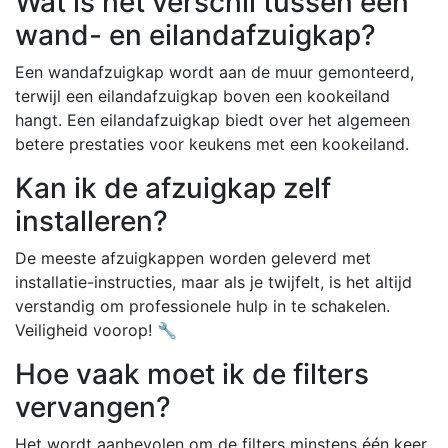
Wat is het verschil tussen een
wand- en eilandafzuigkap?
Een wandafzuigkap wordt aan de muur gemonteerd,
terwijl een eilandafzuigkap boven een kookeiland
hangt. Een eilandafzuigkap biedt over het algemeen
betere prestaties voor keukens met een kookeiland.
Kan ik de afzuigkap zelf
installeren?
De meeste afzuigkappen worden geleverd met
installatie-instructies, maar als je twijfelt, is het altijd
verstandig om professionele hulp in te schakelen.
Veiligheid voorop! 🔧
Hoe vaak moet ik de filters
vervangen?
Het wordt aanbevolen om de filters minstens één keer