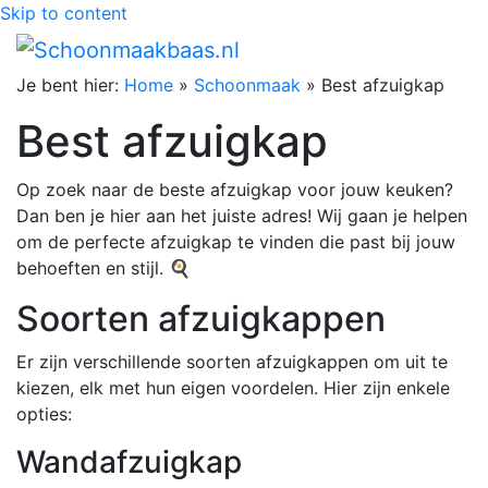
Skip to content
Je bent hier:
Home
»
Schoonmaak
»
Best afzuigkap
Best afzuigkap
Op zoek naar de beste afzuigkap voor jouw keuken?
Dan ben je hier aan het juiste adres! Wij gaan je helpen
om de perfecte afzuigkap te vinden die past bij jouw
behoeften en stijl. 🍳
Soorten afzuigkappen
Er zijn verschillende soorten afzuigkappen om uit te
kiezen, elk met hun eigen voordelen. Hier zijn enkele
opties:
Wandafzuigkap