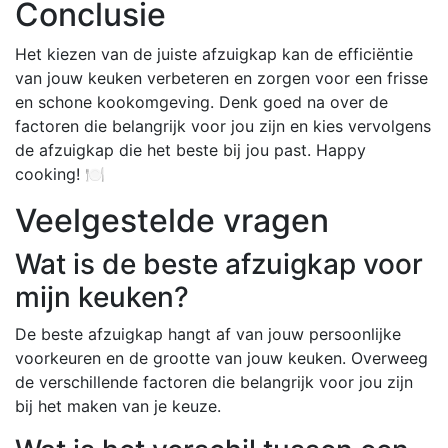
Conclusie
Het kiezen van de juiste afzuigkap kan de efficiëntie
van jouw keuken verbeteren en zorgen voor een frisse
en schone kookomgeving. Denk goed na over de
factoren die belangrijk voor jou zijn en kies vervolgens
de afzuigkap die het beste bij jou past. Happy
cooking! 🍽️
Veelgestelde vragen
Wat is de beste afzuigkap voor
mijn keuken?
De beste afzuigkap hangt af van jouw persoonlijke
voorkeuren en de grootte van jouw keuken. Overweeg
de verschillende factoren die belangrijk voor jou zijn
bij het maken van je keuze.