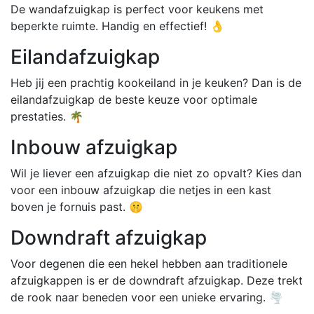
De wandafzuigkap is perfect voor keukens met
beperkte ruimte. Handig en effectief! 👌
Eilandafzuigkap
Heb jij een prachtig kookeiland in je keuken? Dan is de
eilandafzuigkap de beste keuze voor optimale
prestaties. 🌴
Inbouw afzuigkap
Wil je liever een afzuigkap die niet zo opvalt? Kies dan
voor een inbouw afzuigkap die netjes in een kast
boven je fornuis past. 🤫
Downdraft afzuigkap
Voor degenen die een hekel hebben aan traditionele
afzuigkappen is er de downdraft afzuigkap. Deze trekt
de rook naar beneden voor een unieke ervaring. 🌪️