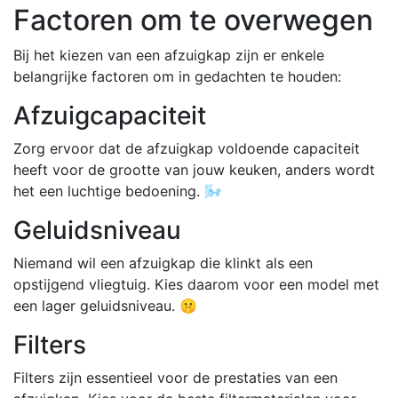
Factoren om te overwegen
Bij het kiezen van een afzuigkap zijn er enkele
belangrijke factoren om in gedachten te houden:
Afzuigcapaciteit
Zorg ervoor dat de afzuigkap voldoende capaciteit
heeft voor de grootte van jouw keuken, anders wordt
het een luchtige bedoening. 🌬️
Geluidsniveau
Niemand wil een afzuigkap die klinkt als een
opstijgend vliegtuig. Kies daarom voor een model met
een lager geluidsniveau. 🤫
Filters
Filters zijn essentieel voor de prestaties van een