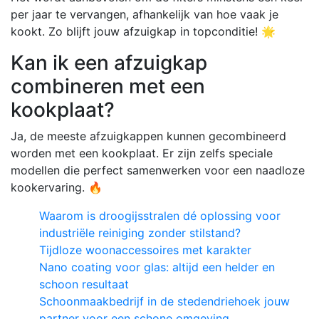
per jaar te vervangen, afhankelijk van hoe vaak je
kookt. Zo blijft jouw afzuigkap in topconditie! 🌟
Kan ik een afzuigkap
combineren met een
kookplaat?
Ja, de meeste afzuigkappen kunnen gecombineerd
worden met een kookplaat. Er zijn zelfs speciale
modellen die perfect samenwerken voor een naadloze
kookervaring. 🔥
Waarom is droogijsstralen dé oplossing voor
industriële reiniging zonder stilstand?
Tijdloze woonaccessoires met karakter
Nano coating voor glas: altijd een helder en
schoon resultaat
Schoonmaakbedrijf in de stedendriehoek jouw
partner voor een schone omgeving