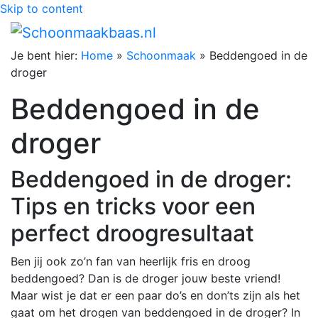
Skip to content
Je bent hier:
Home
»
Schoonmaak
»
Beddengoed in de
droger
Beddengoed in de
droger
Beddengoed in de droger:
Tips en tricks voor een
perfect droogresultaat
Ben jij ook zo’n fan van heerlijk fris en droog
beddengoed? Dan is de droger jouw beste vriend!
Maar wist je dat er een paar do’s en don’ts zijn als het
gaat om het drogen van beddengoed in de droger? In