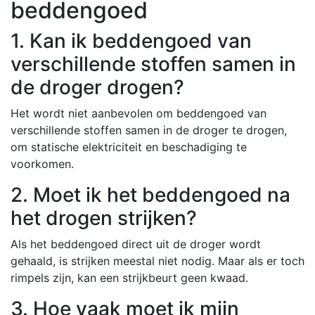
beddengoed
1. Kan ik beddengoed van
verschillende stoffen samen in
de droger drogen?
Het wordt niet aanbevolen om beddengoed van
verschillende stoffen samen in de droger te drogen,
om statische elektriciteit en beschadiging te
voorkomen.
2. Moet ik het beddengoed na
het drogen strijken?
Als het beddengoed direct uit de droger wordt
gehaald, is strijken meestal niet nodig. Maar als er toch
rimpels zijn, kan een strijkbeurt geen kwaad.
3. Hoe vaak moet ik mijn