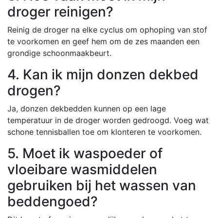
droger reinigen?
Reinig de droger na elke cyclus om ophoping van stof
te voorkomen en geef hem om de zes maanden een
grondige schoonmaakbeurt.
4. Kan ik mijn donzen dekbed
drogen?
Ja, donzen dekbedden kunnen op een lage
temperatuur in de droger worden gedroogd. Voeg wat
schone tennisballen toe om klonteren te voorkomen.
5. Moet ik waspoeder of
vloeibare wasmiddelen
gebruiken bij het wassen van
beddengoed?