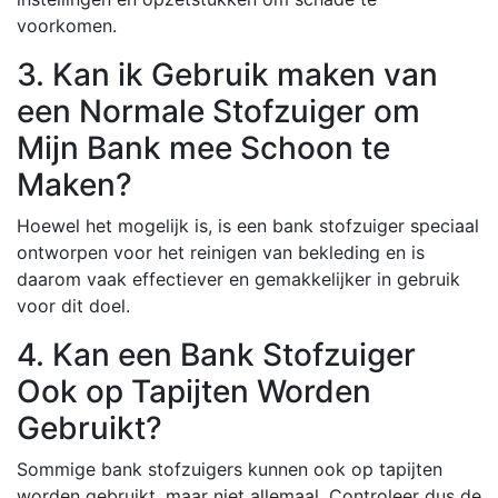
voorkomen.
3. Kan ik Gebruik maken van
een Normale Stofzuiger om
Mijn Bank mee Schoon te
Maken?
Hoewel het mogelijk is, is een bank stofzuiger speciaal
ontworpen voor het reinigen van bekleding en is
daarom vaak effectiever en gemakkelijker in gebruik
voor dit doel.
4. Kan een Bank Stofzuiger
Ook op Tapijten Worden
Gebruikt?
Sommige bank stofzuigers kunnen ook op tapijten
worden gebruikt, maar niet allemaal. Controleer dus de