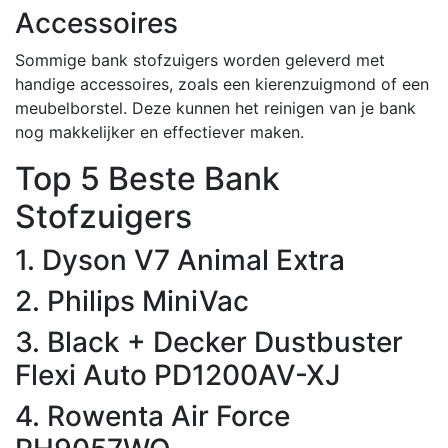
Accessoires
Sommige bank stofzuigers worden geleverd met
handige accessoires, zoals een kierenzuigmond of een
meubelborstel. Deze kunnen het reinigen van je bank
nog makkelijker en effectiever maken.
Top 5 Beste Bank
Stofzuigers
1. Dyson V7 Animal Extra
2. Philips MiniVac
3. Black + Decker Dustbuster
Flexi Auto PD1200AV-XJ
4. Rowenta Air Force