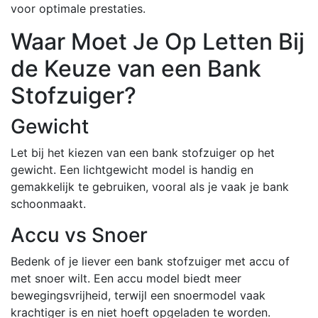
voor optimale prestaties.
Waar Moet Je Op Letten Bij
de Keuze van een Bank
Stofzuiger?
Gewicht
Let bij het kiezen van een bank stofzuiger op het
gewicht. Een lichtgewicht model is handig en
gemakkelijk te gebruiken, vooral als je vaak je bank
schoonmaakt.
Accu vs Snoer
Bedenk of je liever een bank stofzuiger met accu of
met snoer wilt. Een accu model biedt meer
bewegingsvrijheid, terwijl een snoermodel vaak
krachtiger is en niet hoeft opgeladen te worden.