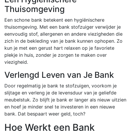
Thuisomgeving
Een schone bank betekent een hygiënischere
thuisomgeving. Met een bank stofzuiger verwijder je
eenvoudig stof, allergenen en andere viezigheden die
zich in de bekleding van je bank kunnen ophopen. Zo
kun je met een gerust hart relaxen op je favoriete
plekje in huis, zonder je zorgen te maken over
viezigheid.
Verlengd Leven van Je Bank
Door regelmatig je bank te stofzuigen, voorkom je
slijtage en verleng je de levensduur van je geliefde
meubelstuk. Zo blijft je bank er langer als nieuw uitzien
en hoef je minder snel te investeren in een nieuwe
bank. Dat bespaart weer geld, toch?
Hoe Werkt een Bank