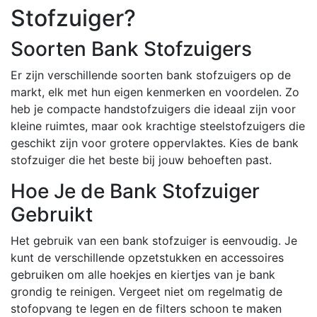
Stofzuiger?
Soorten Bank Stofzuigers
Er zijn verschillende soorten bank stofzuigers op de
markt, elk met hun eigen kenmerken en voordelen. Zo
heb je compacte handstofzuigers die ideaal zijn voor
kleine ruimtes, maar ook krachtige steelstofzuigers die
geschikt zijn voor grotere oppervlaktes. Kies de bank
stofzuiger die het beste bij jouw behoeften past.
Hoe Je de Bank Stofzuiger
Gebruikt
Het gebruik van een bank stofzuiger is eenvoudig. Je
kunt de verschillende opzetstukken en accessoires
gebruiken om alle hoekjes en kiertjes van je bank
grondig te reinigen. Vergeet niet om regelmatig de
stofopvang te legen en de filters schoon te maken