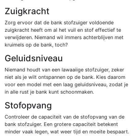
Zuigkracht
Zorg ervoor dat de bank stofzuiger voldoende
zuigkracht heeft om al het vuil en stof effectief te
verwijderen. Niemand wil immers achterblijven met
kruimels op de bank, toch?
Geluidsniveau
Niemand houdt van een lawaaiige stofzuiger, zeker
niet als je wilt ontspannen op de bank. Kies daarom
voor een model met een laag geluidsniveau, zodat je
in alle rust je bank kunt schoonmaken.
Stofopvang
Controleer de capaciteit van de stofopvang van de
bank stofzuiger. Een grotere capaciteit betekent
minder vaak legen, wat weer tijd en moeite bespaart.