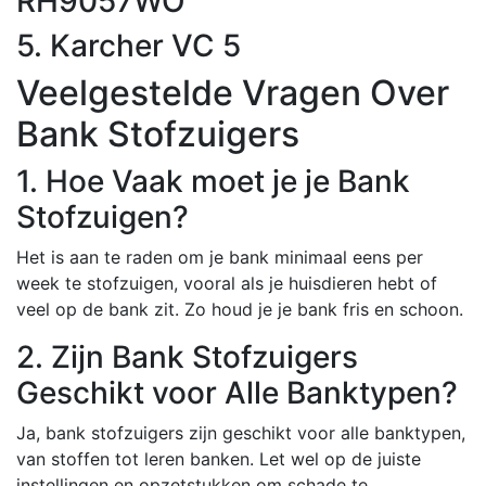
RH9057WO
5. Karcher VC 5
Veelgestelde Vragen Over
Bank Stofzuigers
1. Hoe Vaak moet je je Bank
Stofzuigen?
Het is aan te raden om je bank minimaal eens per
week te stofzuigen, vooral als je huisdieren hebt of
veel op de bank zit. Zo houd je je bank fris en schoon.
2. Zijn Bank Stofzuigers
Geschikt voor Alle Banktypen?
Ja, bank stofzuigers zijn geschikt voor alle banktypen,
van stoffen tot leren banken. Let wel op de juiste
instellingen en opzetstukken om schade te