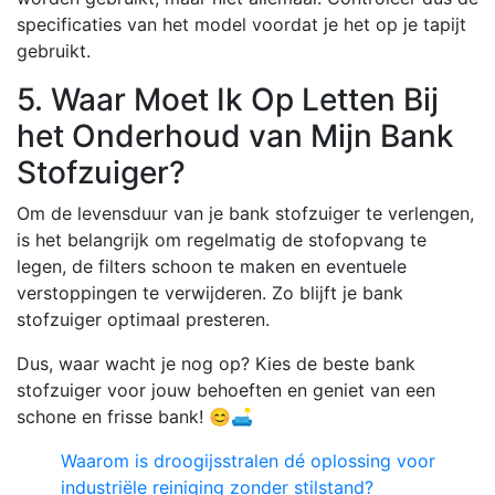
specificaties van het model voordat je het op je tapijt
gebruikt.
5. Waar Moet Ik Op Letten Bij
het Onderhoud van Mijn Bank
Stofzuiger?
Om de levensduur van je bank stofzuiger te verlengen,
is het belangrijk om regelmatig de stofopvang te
legen, de filters schoon te maken en eventuele
verstoppingen te verwijderen. Zo blijft je bank
stofzuiger optimaal presteren.
Dus, waar wacht je nog op? Kies de beste bank
stofzuiger voor jouw behoeften en geniet van een
schone en frisse bank! 😊🛋
Waarom is droogijsstralen dé oplossing voor
industriële reiniging zonder stilstand?