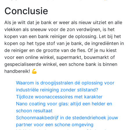
Conclusie
Als je wilt dat je bank er weer als nieuw uitziet en alle
vlekken als sneeuw voor de zon verdwijnen, is het
kopen van een bank reiniger de oplossing. Let bij het
kopen op het type stof van je bank, de ingrediënten in
de reiniger en de grootte van de fles. Of je nu kiest
voor een online winkel, supermarkt, bouwmarkt of
gespecialiseerde winkel, een schone bank is binnen
handbereik! 💪
Waarom is droogijsstralen dé oplossing voor
industriële reiniging zonder stilstand?
Tijdloze woonaccessoires met karakter
Nano coating voor glas: altijd een helder en
schoon resultaat
Schoonmaakbedrijf in de stedendriehoek jouw
partner voor een schone omgeving