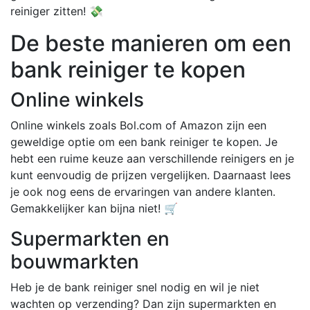
reiniger zitten! 💸
De beste manieren om een
bank reiniger te kopen
Online winkels
Online winkels zoals Bol.com of Amazon zijn een
geweldige optie om een bank reiniger te kopen. Je
hebt een ruime keuze aan verschillende reinigers en je
kunt eenvoudig de prijzen vergelijken. Daarnaast lees
je ook nog eens de ervaringen van andere klanten.
Gemakkelijker kan bijna niet! 🛒
Supermarkten en
bouwmarkten
Heb je de bank reiniger snel nodig en wil je niet
wachten op verzending? Dan zijn supermarkten en