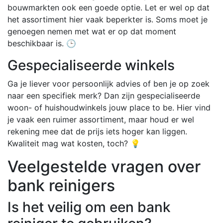
bouwmarkten ook een goede optie. Let er wel op dat
het assortiment hier vaak beperkter is. Soms moet je
genoegen nemen met wat er op dat moment
beschikbaar is. 🕒
Gespecialiseerde winkels
Ga je liever voor persoonlijk advies of ben je op zoek
naar een specifiek merk? Dan zijn gespecialiseerde
woon- of huishoudwinkels jouw place to be. Hier vind
je vaak een ruimer assortiment, maar houd er wel
rekening mee dat de prijs iets hoger kan liggen.
Kwaliteit mag wat kosten, toch? 💡
Veelgestelde vragen over
bank reinigers
Is het veilig om een bank