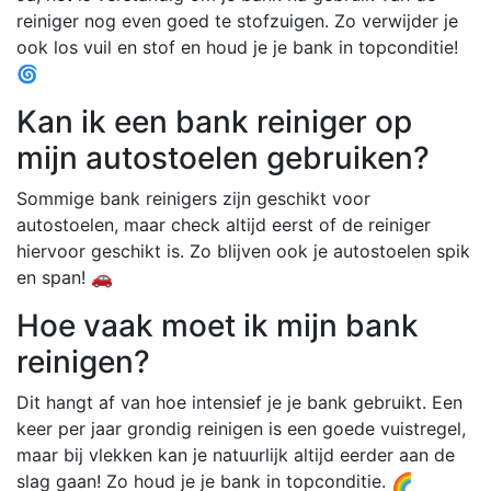
reiniger nog even goed te stofzuigen. Zo verwijder je
ook los vuil en stof en houd je je bank in topconditie!
🌀
Kan ik een bank reiniger op
mijn autostoelen gebruiken?
Sommige bank reinigers zijn geschikt voor
autostoelen, maar check altijd eerst of de reiniger
hiervoor geschikt is. Zo blijven ook je autostoelen spik
en span! 🚗
Hoe vaak moet ik mijn bank
reinigen?
Dit hangt af van hoe intensief je je bank gebruikt. Een
keer per jaar grondig reinigen is een goede vuistregel,
maar bij vlekken kan je natuurlijk altijd eerder aan de
slag gaan! Zo houd je je bank in topconditie. 🌈