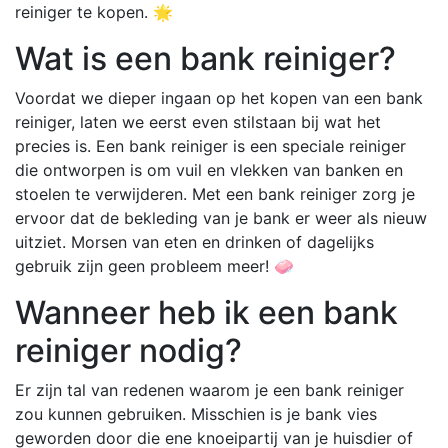
reiniger te kopen. 🌟
Wat is een bank reiniger?
Voordat we dieper ingaan op het kopen van een bank
reiniger, laten we eerst even stilstaan bij wat het
precies is. Een bank reiniger is een speciale reiniger
die ontworpen is om vuil en vlekken van banken en
stoelen te verwijderen. Met een bank reiniger zorg je
ervoor dat de bekleding van je bank er weer als nieuw
uitziet. Morsen van eten en drinken of dagelijks
gebruik zijn geen probleem meer! 🧼
Wanneer heb ik een bank
reiniger nodig?
Er zijn tal van redenen waarom je een bank reiniger
zou kunnen gebruiken. Misschien is je bank vies
geworden door die ene knoeipartij van je huisdier of