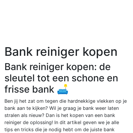
Bank reiniger kopen
Bank reiniger kopen: de
sleutel tot een schone en
frisse bank 🛋️
Ben jij het zat om tegen die hardnekkige vlekken op je
bank aan te kijken? Wil je graag je bank weer laten
stralen als nieuw? Dan is het kopen van een bank
reiniger de oplossing! In dit artikel geven we je alle
tips en tricks die je nodig hebt om de juiste bank