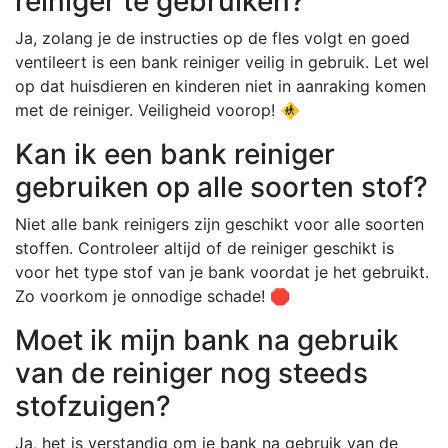
reiniger te gebruiken?
Ja, zolang je de instructies op de fles volgt en goed
ventileert is een bank reiniger veilig in gebruik. Let wel
op dat huisdieren en kinderen niet in aanraking komen
met de reiniger. Veiligheid voorop! 🚸
Kan ik een bank reiniger
gebruiken op alle soorten stof?
Niet alle bank reinigers zijn geschikt voor alle soorten
stoffen. Controleer altijd of de reiniger geschikt is
voor het type stof van je bank voordat je het gebruikt.
Zo voorkom je onnodige schade! 🛑
Moet ik mijn bank na gebruik
van de reiniger nog steeds
stofzuigen?
Ja, het is verstandig om je bank na gebruik van de