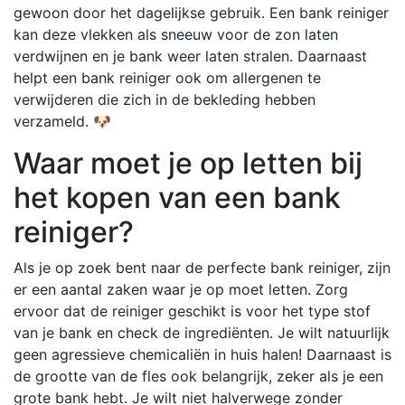
gewoon door het dagelijkse gebruik. Een bank reiniger
kan deze vlekken als sneeuw voor de zon laten
verdwijnen en je bank weer laten stralen. Daarnaast
helpt een bank reiniger ook om allergenen te
verwijderen die zich in de bekleding hebben
verzameld. 🐶
Waar moet je op letten bij
het kopen van een bank
reiniger?
Als je op zoek bent naar de perfecte bank reiniger, zijn
er een aantal zaken waar je op moet letten. Zorg
ervoor dat de reiniger geschikt is voor het type stof
van je bank en check de ingrediënten. Je wilt natuurlijk
geen agressieve chemicaliën in huis halen! Daarnaast is
de grootte van de fles ook belangrijk, zeker als je een
grote bank hebt. Je wilt niet halverwege zonder