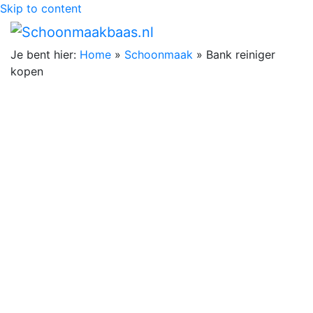
Skip to content
Je bent hier:
Home
»
Schoonmaak
»
Bank reiniger
kopen