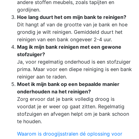
andere stoffen meubels, zoals tapijten en
gordijnen.
Hoe lang duurt het om mijn bank te reinigen?
Dit hangt af van de grootte van je bank en hoe
grondig je wilt reinigen. Gemiddeld duurt het
reinigen van een bank ongeveer 2-4 uur.
Mag ik mijn bank reinigen met een gewone
stofzuiger?
Ja, voor regelmatig onderhoud is een stofzuiger
prima. Maar voor een diepe reiniging is een bank
reiniger aan te raden.
Moet ik mijn bank op een bepaalde manier
onderhouden na het reinigen?
Zorg ervoor dat je bank volledig droog is
voordat je er weer op gaat zitten. Regelmatig
stofzuigen en afvegen helpt om je bank schoon
te houden.
Waarom is droogijsstralen dé oplossing voor