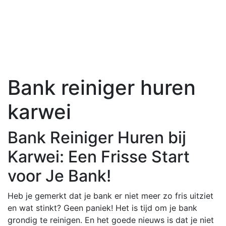
Bank reiniger huren
karwei
Bank Reiniger Huren bij
Karwei: Een Frisse Start
voor Je Bank!
Heb je gemerkt dat je bank er niet meer zo fris uitziet
en wat stinkt? Geen paniek! Het is tijd om je bank
grondig te reinigen. En het goede nieuws is dat je niet