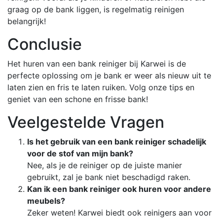
graag op de bank liggen, is regelmatig reinigen
belangrijk!
Conclusie
Het huren van een bank reiniger bij Karwei is de
perfecte oplossing om je bank er weer als nieuw uit te
laten zien en fris te laten ruiken. Volg onze tips en
geniet van een schone en frisse bank!
Veelgestelde Vragen
Is het gebruik van een bank reiniger schadelijk
voor de stof van mijn bank?
Nee, als je de reiniger op de juiste manier
gebruikt, zal je bank niet beschadigd raken.
Kan ik een bank reiniger ook huren voor andere
meubels?
Zeker weten! Karwei biedt ook reinigers aan voor