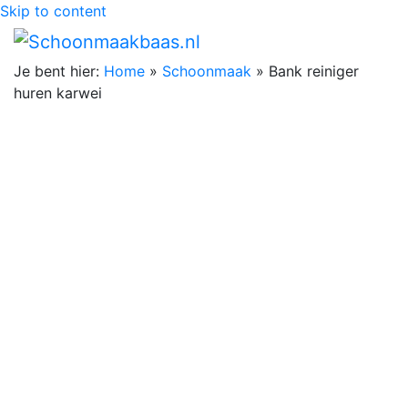
Skip to content
Je bent hier:
Home
»
Schoonmaak
»
Bank reiniger
huren karwei