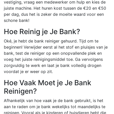
vestiging, vraag een medewerker om hulp en kies de
juiste machine. Het huren kost tussen de €20 en €50
per dag, dus het is zeker de moeite waard voor een
schone bank!
Hoe Reinig je Je Bank?
Oké, je hebt de bank reiniger gehuurd. Tijd om te
beginnen! Verwijder eerst al het stof en pluisjes van je
bank, test de reiniger op een onopvallende plek en
voeg het juiste reinigingsmiddel toe. Ga vervolgens
zorgvuldig te werk en laat je bank volledig drogen
voordat je er weer op zit.
Hoe Vaak Moet je Je Bank
Reinigen?
Afhankelijk van hoe vaak je de bank gebruikt, is het
aan te raden om je bank wekelijks tot maandelijks te
reinigen. Vooral als je kinderen of huisdieren hebt die