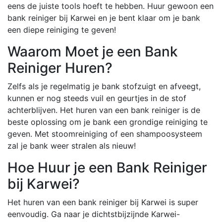
eens de juiste tools hoeft te hebben. Huur gewoon een
bank reiniger bij Karwei en je bent klaar om je bank
een diepe reiniging te geven!
Waarom Moet je een Bank
Reiniger Huren?
Zelfs als je regelmatig je bank stofzuigt en afveegt,
kunnen er nog steeds vuil en geurtjes in de stof
achterblijven. Het huren van een bank reiniger is de
beste oplossing om je bank een grondige reiniging te
geven. Met stoomreiniging of een shampoosysteem
zal je bank weer stralen als nieuw!
Hoe Huur je een Bank Reiniger
bij Karwei?
Het huren van een bank reiniger bij Karwei is super
eenvoudig. Ga naar je dichtstbijzijnde Karwei-