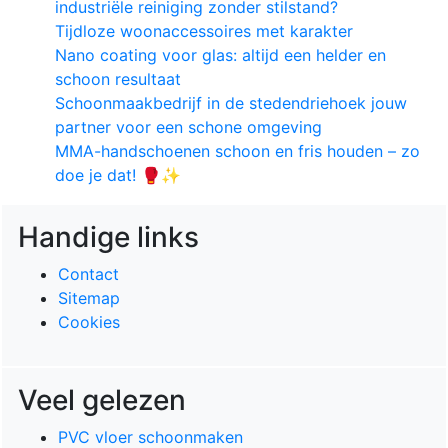
industriële reiniging zonder stilstand?
Tijdloze woonaccessoires met karakter
Nano coating voor glas: altijd een helder en
schoon resultaat
Schoonmaakbedrijf in de stedendriehoek jouw
partner voor een schone omgeving
MMA-handschoenen schoon en fris houden – zo
doe je dat! 🥊✨
Handige links
Contact
Sitemap
Cookies
Veel gelezen
PVC vloer schoonmaken