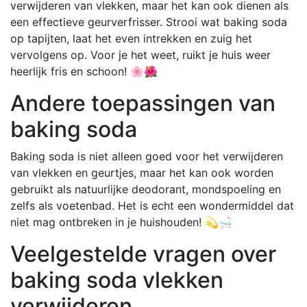
verwijderen van vlekken, maar het kan ook dienen als
een effectieve geurverfrisser. Strooi wat baking soda
op tapijten, laat het even intrekken en zuig het
vervolgens op. Voor je het weet, ruikt je huis weer
heerlijk fris en schoon! 🌸🌺
Andere toepassingen van
baking soda
Baking soda is niet alleen goed voor het verwijderen
van vlekken en geurtjes, maar het kan ook worden
gebruikt als natuurlijke deodorant, mondspoeling en
zelfs als voetenbad. Het is echt een wondermiddel dat
niet mag ontbreken in je huishouden! 💫🛁
Veelgestelde vragen over
baking soda vlekken
verwijderen