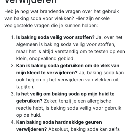
Heb je nog wat brandende vragen over het gebruik
van baking soda voor vlekken? Hier zijn enkele
veelgestelde vragen die je kunnen helpen:
Is baking soda veilig voor stoffen?
Ja, over het
algemeen is baking soda veilig voor stoffen,
maar het is altijd verstandig om te testen op een
klein, onopvallend gebied.
Kan ik baking soda gebruiken om de vlek van
mijn kleed te verwijderen?
Ja, baking soda kan
ook helpen bij het verwijderen van vlekken uit
tapijten.
Is het veilig om baking soda op mijn huid te
gebruiken?
Zeker, tenzij je een allergische
reactie hebt, is baking soda veilig voor gebruik
op de huid.
Kan baking soda hardnekkige geuren
verwijderen?
Absoluut, baking soda kan zelfs