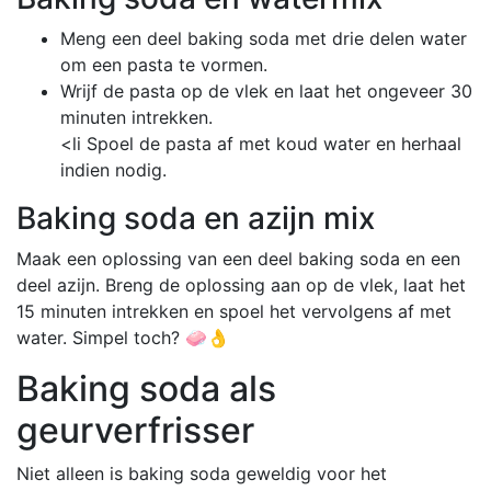
Meng een deel baking soda met drie delen water
om een pasta te vormen.
Wrijf de pasta op de vlek en laat het ongeveer 30
minuten intrekken.
<li Spoel de pasta af met koud water en herhaal
indien nodig.
Baking soda en azijn mix
Maak een oplossing van een deel baking soda en een
deel azijn. Breng de oplossing aan op de vlek, laat het
15 minuten intrekken en spoel het vervolgens af met
water. Simpel toch? 🧼👌
Baking soda als
geurverfrisser
Niet alleen is baking soda geweldig voor het