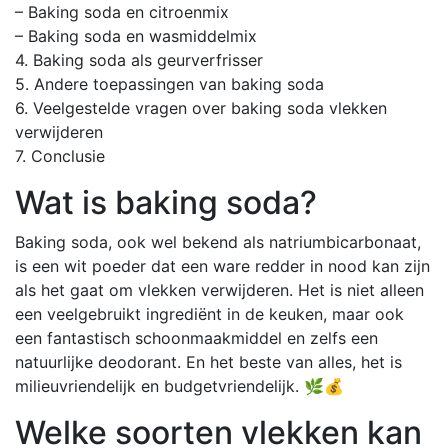
– Baking soda en citroenmix
– Baking soda en wasmiddelmix
4. Baking soda als geurverfrisser
5. Andere toepassingen van baking soda
6. Veelgestelde vragen over baking soda vlekken
verwijderen
7. Conclusie
Wat is baking soda?
Baking soda, ook wel bekend als natriumbicarbonaat,
is een wit poeder dat een ware redder in nood kan zijn
als het gaat om vlekken verwijderen. Het is niet alleen
een veelgebruikt ingrediënt in de keuken, maar ook
een fantastisch schoonmaakmiddel en zelfs een
natuurlijke deodorant. En het beste van alles, het is
milieuvriendelijk en budgetvriendelijk. 🌿💰
Welke soorten vlekken kan