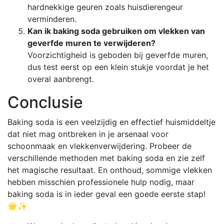
hardnekkige geuren zoals huisdierengeur
verminderen.
Kan ik baking soda gebruiken om vlekken van
geverfde muren te verwijderen?
Voorzichtigheid is geboden bij geverfde muren,
dus test eerst op een klein stukje voordat je het
overal aanbrengt.
Conclusie
Baking soda is een veelzijdig en effectief huismiddeltje
dat niet mag ontbreken in je arsenaal voor
schoonmaak en vlekkenverwijdering. Probeer de
verschillende methoden met baking soda en zie zelf
het magische resultaat. En onthoud, sommige vlekken
hebben misschien professionele hulp nodig, maar
baking soda is in ieder geval een goede eerste stap!
🌟✨