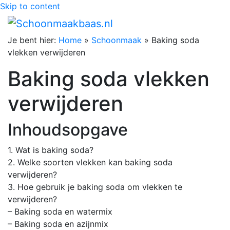
Skip to content
Je bent hier:
Home
»
Schoonmaak
»
Baking soda
vlekken verwijderen
Baking soda vlekken
verwijderen
Inhoudsopgave
1. Wat is baking soda?
2. Welke soorten vlekken kan baking soda
verwijderen?
3. Hoe gebruik je baking soda om vlekken te
verwijderen?
– Baking soda en watermix
– Baking soda en azijnmix