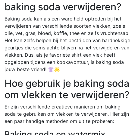
baking soda verwijderen?
Baking soda kan als een ware held optreden bij het
verwijderen van verschillende soorten vlekken, zoals
olie, vet, gras, bloed, koffie, thee en zelfs vruchtensap.
Het kan zelfs helpen bij het bestrijden van hardnekkige
geurtjes die soms achterblijven na het verwijderen van
vlekken. Dus, als je favoriete shirt een vlek heeft
opgelopen tijdens een kookavontuur, is baking soda
jouw beste vriend! 👚🌟
Hoe gebruik je baking soda
om vlekken te verwijderen?
Er zijn verschillende creatieve manieren om baking
soda te gebruiken om vlekken te verwijderen. Hier zijn
een paar handige methoden om uit te proberen:
Baking soda en watermix