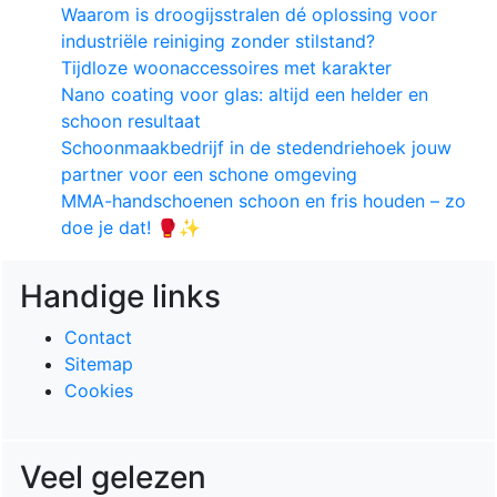
Waarom is droogijsstralen dé oplossing voor
industriële reiniging zonder stilstand?
Tijdloze woonaccessoires met karakter
Nano coating voor glas: altijd een helder en
schoon resultaat
Schoonmaakbedrijf in de stedendriehoek jouw
partner voor een schone omgeving
MMA-handschoenen schoon en fris houden – zo
doe je dat! 🥊✨
Handige links
Contact
Sitemap
Cookies
Veel gelezen