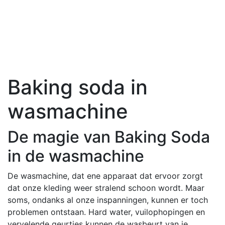
Baking soda in
wasmachine
De magie van Baking Soda
in de wasmachine
De wasmachine, dat ene apparaat dat ervoor zorgt
dat onze kleding weer stralend schoon wordt. Maar
soms, ondanks al onze inspanningen, kunnen er toch
problemen ontstaan. Hard water, vuilophopingen en
vervelende geurtjes kunnen de wasbeurt van je