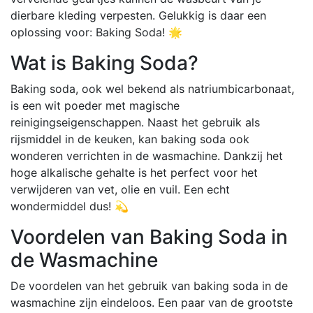
dierbare kleding verpesten. Gelukkig is daar een
oplossing voor: Baking Soda! 🌟
Wat is Baking Soda?
Baking soda, ook wel bekend als natriumbicarbonaat,
is een wit poeder met magische
reinigingseigenschappen. Naast het gebruik als
rijsmiddel in de keuken, kan baking soda ook
wonderen verrichten in de wasmachine. Dankzij het
hoge alkalische gehalte is het perfect voor het
verwijderen van vet, olie en vuil. Een echt
wondermiddel dus! 💫
Voordelen van Baking Soda in
de Wasmachine
De voordelen van het gebruik van baking soda in de
wasmachine zijn eindeloos. Een paar van de grootste