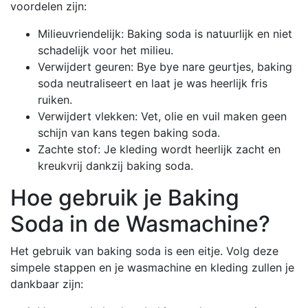
voordelen zijn:
Milieuvriendelijk: Baking soda is natuurlijk en niet
schadelijk voor het milieu.
Verwijdert geuren: Bye bye nare geurtjes, baking
soda neutraliseert en laat je was heerlijk fris
ruiken.
Verwijdert vlekken: Vet, olie en vuil maken geen
schijn van kans tegen baking soda.
Zachte stof: Je kleding wordt heerlijk zacht en
kreukvrij dankzij baking soda.
Hoe gebruik je Baking
Soda in de Wasmachine?
Het gebruik van baking soda is een eitje. Volg deze
simpele stappen en je wasmachine en kleding zullen je
dankbaar zijn: