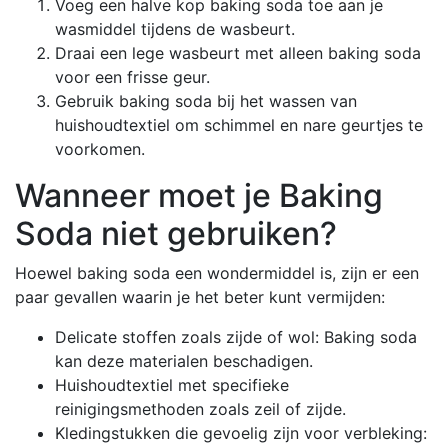
Voeg een halve kop baking soda toe aan je
wasmiddel tijdens de wasbeurt.
Draai een lege wasbeurt met alleen baking soda
voor een frisse geur.
Gebruik baking soda bij het wassen van
huishoudtextiel om schimmel en nare geurtjes te
voorkomen.
Wanneer moet je Baking
Soda niet gebruiken?
Hoewel baking soda een wondermiddel is, zijn er een
paar gevallen waarin je het beter kunt vermijden:
Delicate stoffen zoals zijde of wol: Baking soda
kan deze materialen beschadigen.
Huishoudtextiel met specifieke
reinigingsmethoden zoals zeil of zijde.
Kledingstukken die gevoelig zijn voor verbleking: