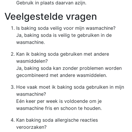
Gebruik in plaats daarvan azijn.
Veelgestelde vragen
Is baking soda veilig voor mijn wasmachine?
Ja, baking soda is veilig te gebruiken in de
wasmachine.
Kan ik baking soda gebruiken met andere
wasmiddelen?
Ja, baking soda kan zonder problemen worden
gecombineerd met andere wasmiddelen.
Hoe vaak moet ik baking soda gebruiken in mijn
wasmachine?
Eén keer per week is voldoende om je
wasmachine fris en schoon te houden.
Kan baking soda allergische reacties
veroorzaken?