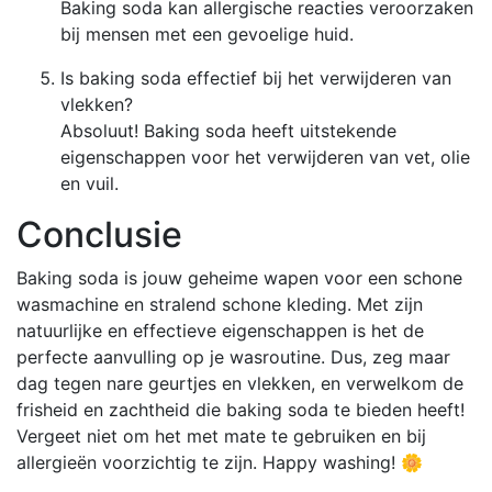
Baking soda kan allergische reacties veroorzaken
bij mensen met een gevoelige huid.
Is baking soda effectief bij het verwijderen van
vlekken?
Absoluut! Baking soda heeft uitstekende
eigenschappen voor het verwijderen van vet, olie
en vuil.
Conclusie
Baking soda is jouw geheime wapen voor een schone
wasmachine en stralend schone kleding. Met zijn
natuurlijke en effectieve eigenschappen is het de
perfecte aanvulling op je wasroutine. Dus, zeg maar
dag tegen nare geurtjes en vlekken, en verwelkom de
frisheid en zachtheid die baking soda te bieden heeft!
Vergeet niet om het met mate te gebruiken en bij
allergieën voorzichtig te zijn. Happy washing! 🌼