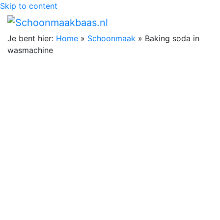
Skip to content
Je bent hier:
Home
»
Schoonmaak
»
Baking soda in
wasmachine