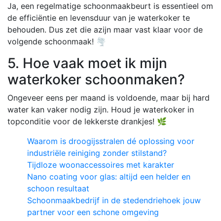
Ja, een regelmatige schoonmaakbeurt is essentieel om
de efficiëntie en levensduur van je waterkoker te
behouden. Dus zet die azijn maar vast klaar voor de
volgende schoonmaak! 🌪️
5. Hoe vaak moet ik mijn
waterkoker schoonmaken?
Ongeveer eens per maand is voldoende, maar bij hard
water kan vaker nodig zijn. Houd je waterkoker in
topconditie voor de lekkerste drankjes! 🌿
Waarom is droogijsstralen dé oplossing voor
industriële reiniging zonder stilstand?
Tijdloze woonaccessoires met karakter
Nano coating voor glas: altijd een helder en
schoon resultaat
Schoonmaakbedrijf in de stedendriehoek jouw
partner voor een schone omgeving