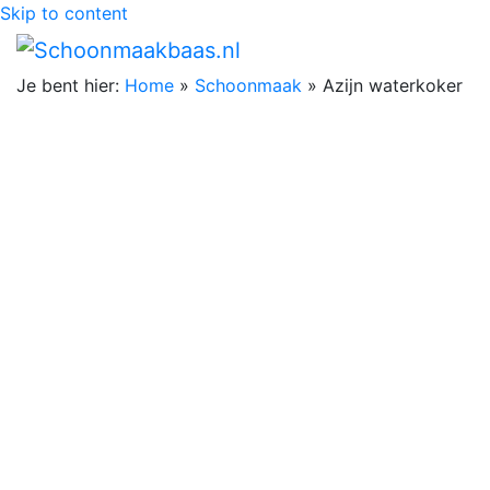
Skip to content
Je bent hier:
Home
»
Schoonmaak
»
Azijn waterkoker