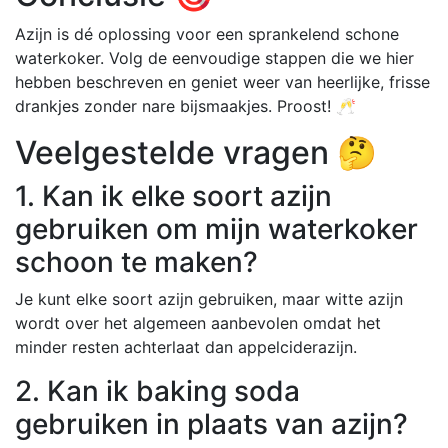
Azijn is dé oplossing voor een sprankelend schone
waterkoker. Volg de eenvoudige stappen die we hier
hebben beschreven en geniet weer van heerlijke, frisse
drankjes zonder nare bijsmaakjes. Proost! 🥂
Veelgestelde vragen 🤔
1. Kan ik elke soort azijn
gebruiken om mijn waterkoker
schoon te maken?
Je kunt elke soort azijn gebruiken, maar witte azijn
wordt over het algemeen aanbevolen omdat het
minder resten achterlaat dan appelciderazijn.
2. Kan ik baking soda
gebruiken in plaats van azijn?