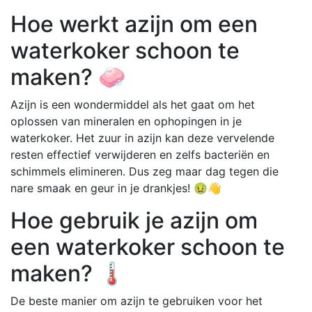
Hoe werkt azijn om een
waterkoker schoon te
maken? 🧼
Azijn is een wondermiddel als het gaat om het
oplossen van mineralen en ophopingen in je
waterkoker. Het zuur in azijn kan deze vervelende
resten effectief verwijderen en zelfs bacteriën en
schimmels elimineren. Dus zeg maar dag tegen die
nare smaak en geur in je drankjes! 🤢👋
Hoe gebruik je azijn om
een waterkoker schoon te
maken? 🌡️
De beste manier om azijn te gebruiken voor het