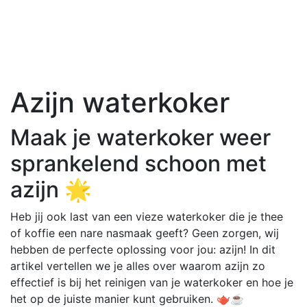
Azijn waterkoker
Maak je waterkoker weer
sprankelend schoon met
azijn 🌟
Heb jij ook last van een vieze waterkoker die je thee
of koffie een nare nasmaak geeft? Geen zorgen, wij
hebben de perfecte oplossing voor jou: azijn! In dit
artikel vertellen we je alles over waarom azijn zo
effectief is bij het reinigen van je waterkoker en hoe je
het op de juiste manier kunt gebruiken. 🫖☕