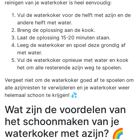
reinigen van je waterkoker is heel eenvoudig:
Vul de waterkoker voor de helft met azijn en de
andere helft met water.
Breng de oplossing aan de kook.
Laat de oplossing 15-20 minuten staan.
Leeg de waterkoker en spoel deze grondig af
met water.
Vul de waterkoker opnieuw met water en kook
het om alle resterende azijn weg te spoelen.
Vergeet niet om de waterkoker goed af te spoelen om
alle azijnresten te verwijderen en je waterkoker weer
helemaal schoon te krijgen! 💦
Wat zijn de voordelen van
het schoonmaken van je
waterkoker met azijn? 🌈