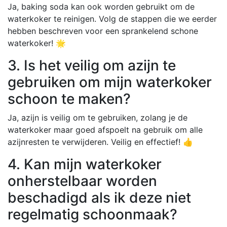
Ja, baking soda kan ook worden gebruikt om de
waterkoker te reinigen. Volg de stappen die we eerder
hebben beschreven voor een sprankelend schone
waterkoker! 🌟
3. Is het veilig om azijn te
gebruiken om mijn waterkoker
schoon te maken?
Ja, azijn is veilig om te gebruiken, zolang je de
waterkoker maar goed afspoelt na gebruik om alle
azijnresten te verwijderen. Veilig en effectief! 👍
4. Kan mijn waterkoker
onherstelbaar worden
beschadigd als ik deze niet
regelmatig schoonmaak?