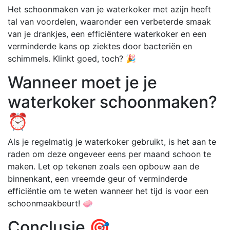
Het schoonmaken van je waterkoker met azijn heeft
tal van voordelen, waaronder een verbeterde smaak
van je drankjes, een efficiëntere waterkoker en een
verminderde kans op ziektes door bacteriën en
schimmels. Klinkt goed, toch? 🎉
Wanneer moet je je
waterkoker schoonmaken?
⏰
Als je regelmatig je waterkoker gebruikt, is het aan te
raden om deze ongeveer eens per maand schoon te
maken. Let op tekenen zoals een opbouw aan de
binnenkant, een vreemde geur of verminderde
efficiëntie om te weten wanneer het tijd is voor een
schoonmaakbeurt! 🧼
Conclusie 🎯