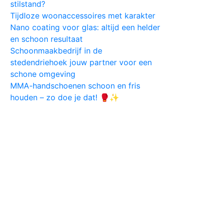
stilstand?
Tijdloze woonaccessoires met karakter
Nano coating voor glas: altijd een helder
en schoon resultaat
Schoonmaakbedrijf in de
stedendriehoek jouw partner voor een
schone omgeving
MMA-handschoenen schoon en fris
houden – zo doe je dat! 🥊✨