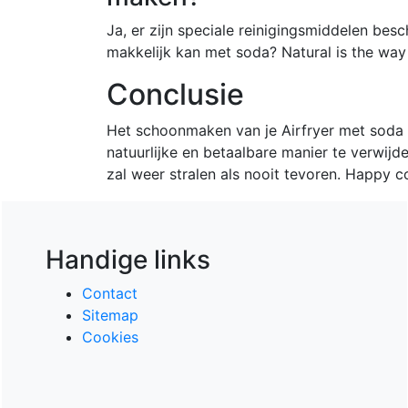
Ja, er zijn speciale reinigingsmiddelen bes
makkelijk kan met soda? Natural is the way
Conclusie
Het schoonmaken van je Airfryer met soda 
natuurlijke en betaalbare manier te verwijd
zal weer stralen als nooit tevoren. Happy 
Handige links
Contact
Sitemap
Cookies