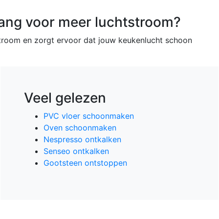
lang voor meer luchtstroom?
stroom en zorgt ervoor dat jouw keukenlucht schoon
Veel gelezen
PVC vloer schoonmaken
Oven schoonmaken
Nespresso ontkalken
Senseo ontkalken
Gootsteen ontstoppen