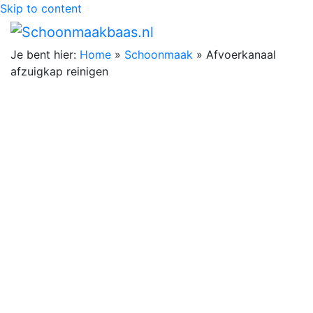
Skip to content
Je bent hier:
Home
»
Schoonmaak
»
Afvoerkanaal
afzuigkap reinigen