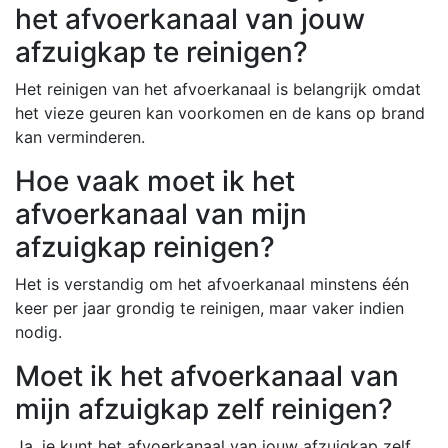
het afvoerkanaal van jouw
afzuigkap te reinigen?
Het reinigen van het afvoerkanaal is belangrijk omdat
het vieze geuren kan voorkomen en de kans op brand
kan verminderen.
Hoe vaak moet ik het
afvoerkanaal van mijn
afzuigkap reinigen?
Het is verstandig om het afvoerkanaal minstens één
keer per jaar grondig te reinigen, maar vaker indien
nodig.
Moet ik het afvoerkanaal van
mijn afzuigkap zelf reinigen?
Ja, je kunt het afvoerkanaal van jouw afzuigkap zelf