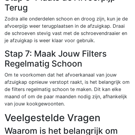
Terug
Zodra alle onderdelen schoon en droog zijn, kun je de
afvoerpijp weer terugplaatsen in de afzuigkap. Draai
de schroeven stevig vast met de schroevendraaier en
je afzuigkap is weer klaar voor gebruik.
Stap 7: Maak Jouw Filters
Regelmatig Schoon
Om te voorkomen dat het afvoerkanaal van jouw
afzuigkap opnieuw verstopt raakt, is het belangrijk om
de filters regelmatig schoon te maken. Dit kan elke
maand of om de paar maanden nodig zijn, afhankelijk
van jouw kookgewoonten.
Veelgestelde Vragen
Waarom is het belangrijk om