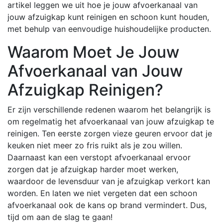
artikel leggen we uit hoe je jouw afvoerkanaal van
jouw afzuigkap kunt reinigen en schoon kunt houden,
met behulp van eenvoudige huishoudelijke producten.
Waarom Moet Je Jouw
Afvoerkanaal van Jouw
Afzuigkap Reinigen?
Er zijn verschillende redenen waarom het belangrijk is
om regelmatig het afvoerkanaal van jouw afzuigkap te
reinigen. Ten eerste zorgen vieze geuren ervoor dat je
keuken niet meer zo fris ruikt als je zou willen.
Daarnaast kan een verstopt afvoerkanaal ervoor
zorgen dat je afzuigkap harder moet werken,
waardoor de levensduur van je afzuigkap verkort kan
worden. En laten we niet vergeten dat een schoon
afvoerkanaal ook de kans op brand vermindert. Dus,
tijd om aan de slag te gaan!