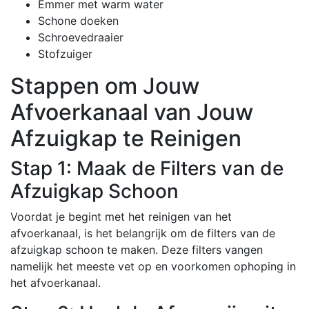
Emmer met warm water
Schone doeken
Schroevedraaier
Stofzuiger
Stappen om Jouw
Afvoerkanaal van Jouw
Afzuigkap te Reinigen
Stap 1: Maak de Filters van de
Afzuigkap Schoon
Voordat je begint met het reinigen van het
afvoerkanaal, is het belangrijk om de filters van de
afzuigkap schoon te maken. Deze filters vangen
namelijk het meeste vet op en voorkomen ophoping in
het afvoerkanaal.