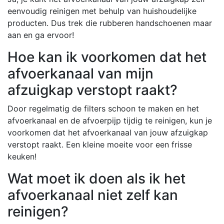
eenvoudig reinigen met behulp van huishoudelijke
producten. Dus trek die rubberen handschoenen maar
aan en ga ervoor!
Hoe kan ik voorkomen dat het
afvoerkanaal van mijn
afzuigkap verstopt raakt?
Door regelmatig de filters schoon te maken en het
afvoerkanaal en de afvoerpijp tijdig te reinigen, kun je
voorkomen dat het afvoerkanaal van jouw afzuigkap
verstopt raakt. Een kleine moeite voor een frisse
keuken!
Wat moet ik doen als ik het
afvoerkanaal niet zelf kan
reinigen?