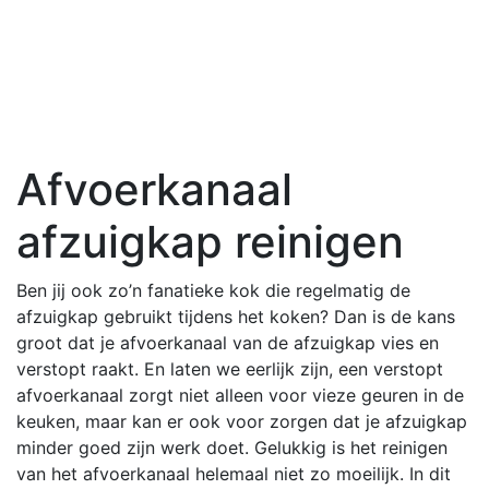
Afvoerkanaal
afzuigkap reinigen
Ben jij ook zo’n fanatieke kok die regelmatig de
afzuigkap gebruikt tijdens het koken? Dan is de kans
groot dat je afvoerkanaal van de afzuigkap vies en
verstopt raakt. En laten we eerlijk zijn, een verstopt
afvoerkanaal zorgt niet alleen voor vieze geuren in de
keuken, maar kan er ook voor zorgen dat je afzuigkap
minder goed zijn werk doet. Gelukkig is het reinigen
van het afvoerkanaal helemaal niet zo moeilijk. In dit