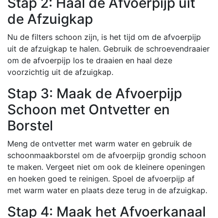
Stap 2: Haal de Afvoerpijp uit
de Afzuigkap
Nu de filters schoon zijn, is het tijd om de afvoerpijp
uit de afzuigkap te halen. Gebruik de schroevendraaier
om de afvoerpijp los te draaien en haal deze
voorzichtig uit de afzuigkap.
Stap 3: Maak de Afvoerpijp
Schoon met Ontvetter en
Borstel
Meng de ontvetter met warm water en gebruik de
schoonmaakborstel om de afvoerpijp grondig schoon
te maken. Vergeet niet om ook de kleinere openingen
en hoeken goed te reinigen. Spoel de afvoerpijp af
met warm water en plaats deze terug in de afzuigkap.
Stap 4: Maak het Afvoerkanaal