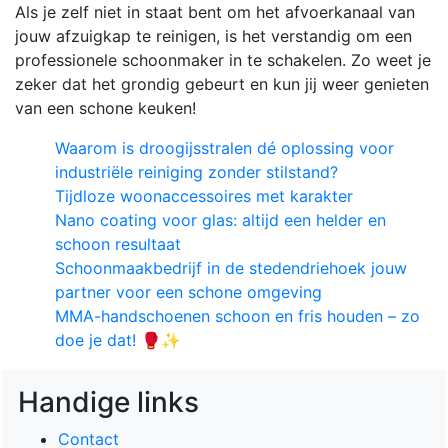
Als je zelf niet in staat bent om het afvoerkanaal van
jouw afzuigkap te reinigen, is het verstandig om een
professionele schoonmaker in te schakelen. Zo weet je
zeker dat het grondig gebeurt en kun jij weer genieten
van een schone keuken!
Waarom is droogijsstralen dé oplossing voor
industriële reiniging zonder stilstand?
Tijdloze woonaccessoires met karakter
Nano coating voor glas: altijd een helder en
schoon resultaat
Schoonmaakbedrijf in de stedendriehoek jouw
partner voor een schone omgeving
MMA-handschoenen schoon en fris houden – zo
doe je dat! 🥊✨
Handige links
Contact