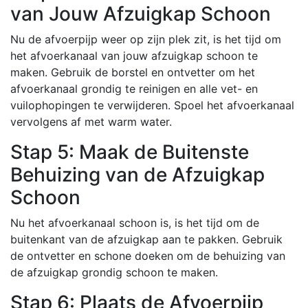
van Jouw Afzuigkap Schoon
Nu de afvoerpijp weer op zijn plek zit, is het tijd om
het afvoerkanaal van jouw afzuigkap schoon te
maken. Gebruik de borstel en ontvetter om het
afvoerkanaal grondig te reinigen en alle vet- en
vuilophopingen te verwijderen. Spoel het afvoerkanaal
vervolgens af met warm water.
Stap 5: Maak de Buitenste
Behuizing van de Afzuigkap
Schoon
Nu het afvoerkanaal schoon is, is het tijd om de
buitenkant van de afzuigkap aan te pakken. Gebruik
de ontvetter en schone doeken om de behuizing van
de afzuigkap grondig schoon te maken.
Stap 6: Plaats de Afvoerpijp