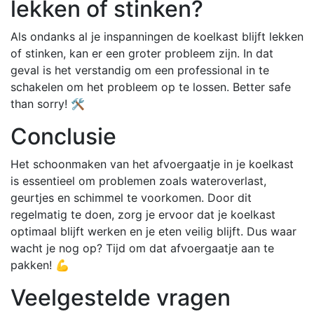
lekken of stinken?
Als ondanks al je inspanningen de koelkast blijft lekken
of stinken, kan er een groter probleem zijn. In dat
geval is het verstandig om een professional in te
schakelen om het probleem op te lossen. Better safe
than sorry! 🛠️
Conclusie
Het schoonmaken van het afvoergaatje in je koelkast
is essentieel om problemen zoals wateroverlast,
geurtjes en schimmel te voorkomen. Door dit
regelmatig te doen, zorg je ervoor dat je koelkast
optimaal blijft werken en je eten veilig blijft. Dus waar
wacht je nog op? Tijd om dat afvoergaatje aan te
pakken! 💪
Veelgestelde vragen