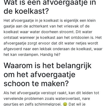
Wat is een afvoergaatje in
de koelkast?
Het afvoergaatje in je koelkast is eigenlijk een klein
gaatje aan de achterkant van het vriesvak of de
koelkast waar water doorheen stroomt. Dit water
ontstaat wanneer je koelkast aan het ontdooien is. Het
afvoergaatje zorgt ervoor dat dit water netjes wordt
afgevoerd naar een lekbak onderaan de koelkast, waar
het kan verdampen. Handig hè?
Waarom is het belangrijk
om het afvoergaatje
schoon te maken?
Als het afvoergaatje verstopt raakt, kan dit leiden tot
vervelende problemen zoals wateroverlast, nare
geurtjes en zelfs schimmelgroei. 🤢 Dat wil je