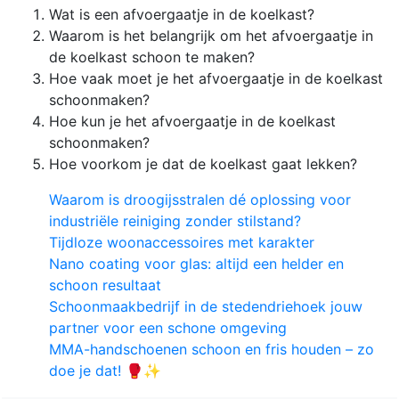
Wat is een afvoergaatje in de koelkast?
Waarom is het belangrijk om het afvoergaatje in
de koelkast schoon te maken?
Hoe vaak moet je het afvoergaatje in de koelkast
schoonmaken?
Hoe kun je het afvoergaatje in de koelkast
schoonmaken?
Hoe voorkom je dat de koelkast gaat lekken?
Waarom is droogijsstralen dé oplossing voor
industriële reiniging zonder stilstand?
Tijdloze woonaccessoires met karakter
Nano coating voor glas: altijd een helder en
schoon resultaat
Schoonmaakbedrijf in de stedendriehoek jouw
partner voor een schone omgeving
MMA-handschoenen schoon en fris houden – zo
doe je dat! 🥊✨