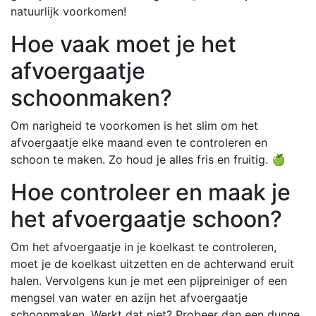
natuurlijk voorkomen!
Hoe vaak moet je het
afvoergaatje
schoonmaken?
Om narigheid te voorkomen is het slim om het
afvoergaatje elke maand even te controleren en
schoon te maken. Zo houd je alles fris en fruitig. 🍏
Hoe controleer en maak je
het afvoergaatje schoon?
Om het afvoergaatje in je koelkast te controleren,
moet je de koelkast uitzetten en de achterwand eruit
halen. Vervolgens kun je met een pijpreiniger of een
mengsel van water en azijn het afvoergaatje
schoonmaken. Werkt dat niet? Probeer dan een dunne