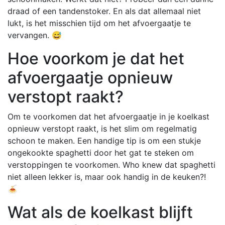
draad of een tandenstoker. En als dat allemaal niet
lukt, is het misschien tijd om het afvoergaatje te
vervangen. 😅
Hoe voorkom je dat het
afvoergaatje opnieuw
verstopt raakt?
Om te voorkomen dat het afvoergaatje in je koelkast
opnieuw verstopt raakt, is het slim om regelmatig
schoon te maken. Een handige tip is om een stukje
ongekookte spaghetti door het gat te steken om
verstoppingen te voorkomen. Who knew dat spaghetti
niet alleen lekker is, maar ook handig in de keuken?!
🍝
Wat als de koelkast blijft