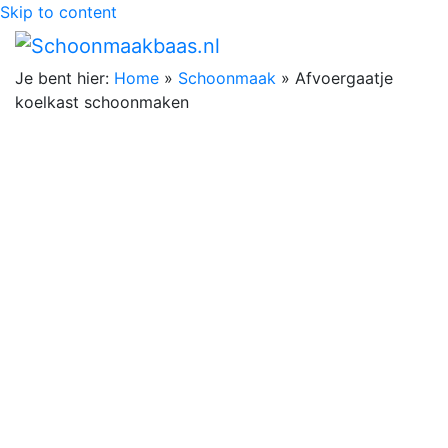
Skip to content
Je bent hier:
Home
»
Schoonmaak
»
Afvoergaatje
koelkast schoonmaken