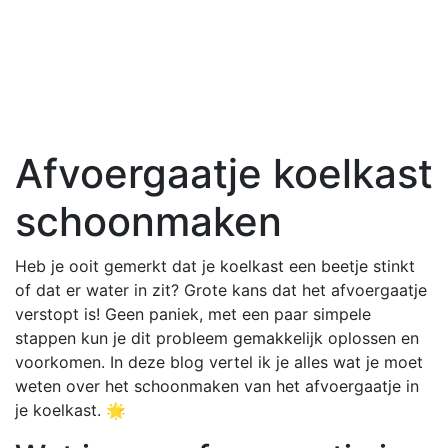
Afvoergaatje koelkast
schoonmaken
Heb je ooit gemerkt dat je koelkast een beetje stinkt
of dat er water in zit? Grote kans dat het afvoergaatje
verstopt is! Geen paniek, met een paar simpele
stappen kun je dit probleem gemakkelijk oplossen en
voorkomen. In deze blog vertel ik je alles wat je moet
weten over het schoonmaken van het afvoergaatje in
je koelkast. 🌟