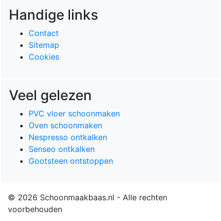
Handige links
Contact
Sitemap
Cookies
Veel gelezen
PVC vloer schoonmaken
Oven schoonmaken
Nespresso ontkalken
Senseo ontkalken
Gootsteen ontstoppen
© 2026 Schoonmaakbaas.nl - Alle rechten
voorbehouden