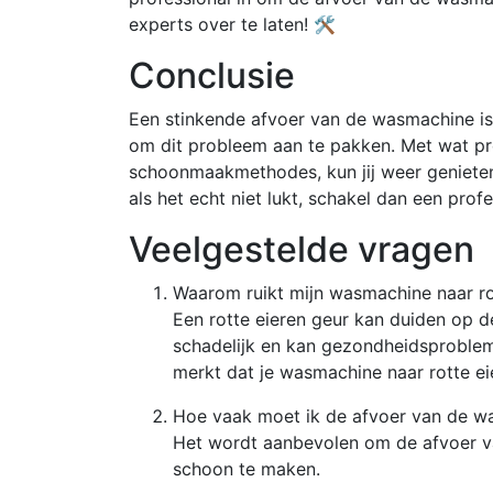
experts over te laten! 🛠️
Conclusie
Een stinkende afvoer van de wasmachine is 
om dit probleem aan te pakken. Met wat pr
schoonmaakmethodes, kun jij weer genieten 
als het echt niet lukt, schakel dan een professio
Veelgestelde vragen
Waarom ruikt mijn wasmachine naar ro
Een rotte eieren geur kan duiden op d
schadelijk en kan gezondheidsprobleme
merkt dat je wasmachine naar rotte eie
Hoe vaak moet ik de afvoer van de 
Het wordt aanbevolen om de afvoer v
schoon te maken.