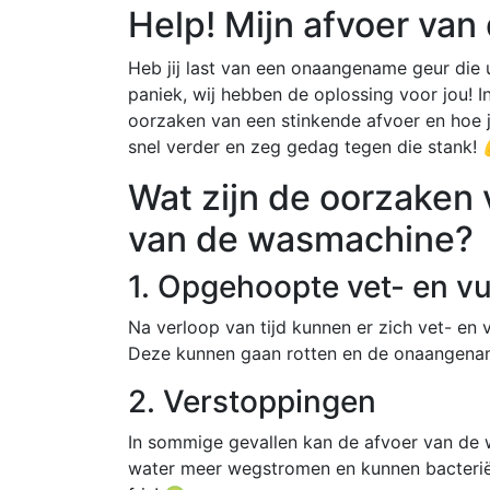
Help! Mijn afvoer van
Heb jij last van een onaangename geur die
paniek, wij hebben de oplossing voor jou! 
oorzaken van een stinkende afvoer en hoe j
snel verder en zeg gedag tegen die stank! 
Wat zijn de oorzaken 
van de wasmachine?
1. Opgehoopte vet- en vu
Na verloop van tijd kunnen er zich vet- en
Deze kunnen gaan rotten en de onaangenam
2. Verstoppingen
In sommige gevallen kan de afvoer van de 
water meer wegstromen en kunnen bacterië