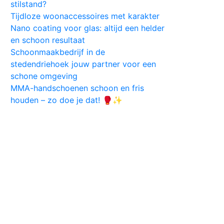
stilstand?
Tijdloze woonaccessoires met karakter
Nano coating voor glas: altijd een helder
en schoon resultaat
Schoonmaakbedrijf in de
stedendriehoek jouw partner voor een
schone omgeving
MMA-handschoenen schoon en fris
houden – zo doe je dat! 🥊✨