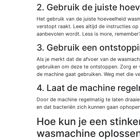
2. Gebruik de juiste hoe
Het gebruik van de juiste hoeveelheid wasm
verstopt raakt. Lees altijd de instructies 
aanbevolen wordt. Less is more, remember
3. Gebruik een ontstopp
Als je merkt dat de afvoer van de wasmachi
gebruiken om deze te ontstoppen. Zorg er w
de machine gaat gebruiken. Weg met die ve
4. Laat de machine regel
Door de machine regelmatig te laten draaien
en dat bacteriën zich kunnen gaan ophopen. 
Hoe kun je een stinke
wasmachine oplosse