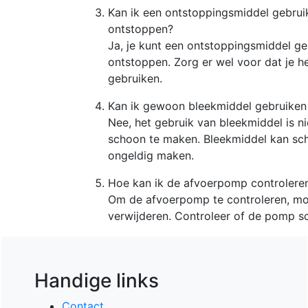
Kan ik een ontstoppingsmiddel gebru
ontstoppen?
Ja, je kunt een ontstoppingsmiddel g
ontstoppen. Zorg er wel voor dat je h
gebruiken.
Kan ik gewoon bleekmiddel gebruiken
Nee, het gebruik van bleekmiddel is 
schoon te maken. Bleekmiddel kan sc
ongeldig maken.
Hoe kan ik de afvoerpomp controlere
Om de afvoerpomp te controleren, mo
verwijderen. Controleer of de pomp sc
Handige links
Contact