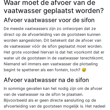
Waar moet de afvoer van de
vaatwasser geplaatst worden?
Afvoer vaatwasser voor de sifon
De meeste vaatwassers zijn zo ontworpen dat ze
direct op de afvoerleiding van de gootsteen kunnen
worden aangesloten. Dit betekent dat de afvoer van
de vaatwasser vóór de sifon geplaatst moet worden.
Het grote voordeel hiervan is dat het voorkomt dat er
water uit de gootsteen in de vaatwasser terechtkomt.
Niemand wil immers een vaatwasser die plotseling
begint te spetteren als een fontein, toch? 😅
Afvoer vaatwasser na de sifon
In sommige gevallen kan het nodig zijn om de afvoer
van de vaatwasser na de sifon te plaatsen.
Bijvoorbeeld als er geen directe aansluiting op de
afvoerleiding van de gootsteen mogelijk is. Het nadeel