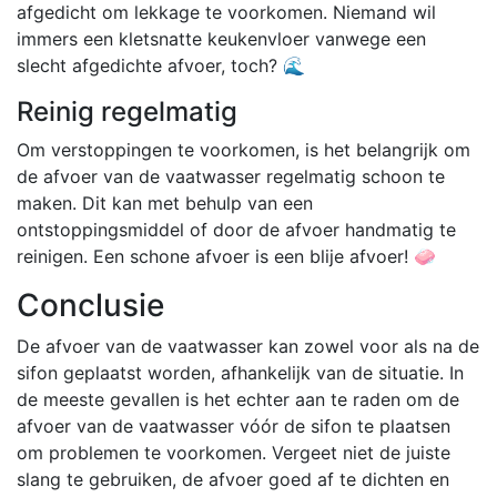
afgedicht om lekkage te voorkomen. Niemand wil
immers een kletsnatte keukenvloer vanwege een
slecht afgedichte afvoer, toch? 🌊
Reinig regelmatig
Om verstoppingen te voorkomen, is het belangrijk om
de afvoer van de vaatwasser regelmatig schoon te
maken. Dit kan met behulp van een
ontstoppingsmiddel of door de afvoer handmatig te
reinigen. Een schone afvoer is een blije afvoer! 🧼
Conclusie
De afvoer van de vaatwasser kan zowel voor als na de
sifon geplaatst worden, afhankelijk van de situatie. In
de meeste gevallen is het echter aan te raden om de
afvoer van de vaatwasser vóór de sifon te plaatsen
om problemen te voorkomen. Vergeet niet de juiste
slang te gebruiken, de afvoer goed af te dichten en