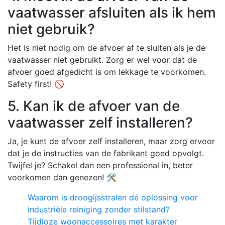
vaatwasser afsluiten als ik hem
niet gebruik?
Het is niet nodig om de afvoer af te sluiten als je de
vaatwasser niet gebruikt. Zorg er wel voor dat de
afvoer goed afgedicht is om lekkage te voorkomen.
Safety first! 🚫
5. Kan ik de afvoer van de
vaatwasser zelf installeren?
Ja, je kunt de afvoer zelf installeren, maar zorg ervoor
dat je de instructies van de fabrikant goed opvolgt.
Twijfel je? Schakel dan een professional in, beter
voorkomen dan genezen! 🛠️
Waarom is droogijsstralen dé oplossing voor
industriële reiniging zonder stilstand?
Tijdloze woonaccessoires met karakter