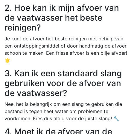
2. Hoe kan ik mijn afvoer van
de vaatwasser het beste
reinigen?
Je kunt de afvoer het beste reinigen met behulp van
een ontstoppingsmiddel of door handmatig de afvoer
schoon te maken. Een frisse afvoer is een blije afvoer!
🌟
3. Kan ik een standaard slang
gebruiken voor de afvoer van
de vaatwasser?
Nee, het is belangrijk om een slang te gebruiken die
bestand is tegen heet water om problemen te
voorkomen. Kies dus altijd voor de juiste slang! 🔧
4. Moet ik de afvoer van de