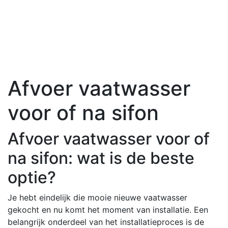
Afvoer vaatwasser
voor of na sifon
Afvoer vaatwasser voor of
na sifon: wat is de beste
optie?
Je hebt eindelijk die mooie nieuwe vaatwasser
gekocht en nu komt het moment van installatie. Een
belangrijk onderdeel van het installatieproces is de