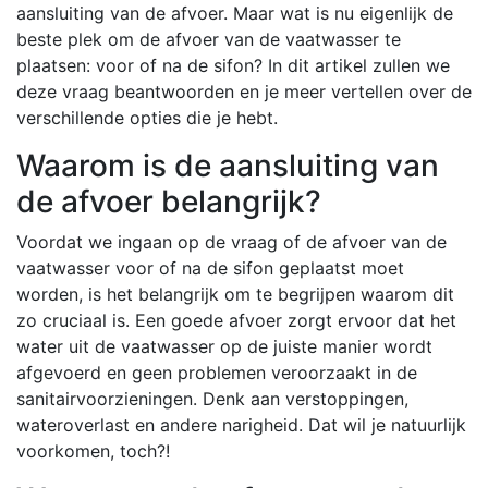
aansluiting van de afvoer. Maar wat is nu eigenlijk de
beste plek om de afvoer van de vaatwasser te
plaatsen: voor of na de sifon? In dit artikel zullen we
deze vraag beantwoorden en je meer vertellen over de
verschillende opties die je hebt.
Waarom is de aansluiting van
de afvoer belangrijk?
Voordat we ingaan op de vraag of de afvoer van de
vaatwasser voor of na de sifon geplaatst moet
worden, is het belangrijk om te begrijpen waarom dit
zo cruciaal is. Een goede afvoer zorgt ervoor dat het
water uit de vaatwasser op de juiste manier wordt
afgevoerd en geen problemen veroorzaakt in de
sanitairvoorzieningen. Denk aan verstoppingen,
wateroverlast en andere narigheid. Dat wil je natuurlijk
voorkomen, toch?!