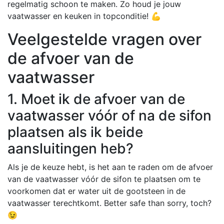
regelmatig schoon te maken. Zo houd je jouw
vaatwasser en keuken in topconditie! 💪
Veelgestelde vragen over
de afvoer van de
vaatwasser
1. Moet ik de afvoer van de
vaatwasser vóór of na de sifon
plaatsen als ik beide
aansluitingen heb?
Als je de keuze hebt, is het aan te raden om de afvoer
van de vaatwasser vóór de sifon te plaatsen om te
voorkomen dat er water uit de gootsteen in de
vaatwasser terechtkomt. Better safe than sorry, toch?
😉