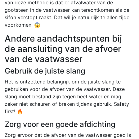
van deze methode is dat er afvalwater van de
gootsteen in de vaatwasser kan terechtkomen als de
sifon verstopt raakt. Dat wil je natuurlijk te allen tijde
voorkomen! 😱
Andere aandachtspunten bij
de aansluiting van de afvoer
van de vaatwasser
Gebruik de juiste slang
Het is ontzettend belangrijk om de juiste slang te
gebruiken voor de afvoer van de vaatwasser. Deze
slang moet bestand zijn tegen heet water en mag
zeker niet scheuren of breken tijdens gebruik. Safety
first! 🔥
Zorg voor een goede afdichting
Zorg ervoor dat de afvoer van de vaatwasser goed is