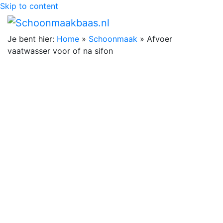
Skip to content
Je bent hier:
Home
»
Schoonmaak
»
Afvoer
vaatwasser voor of na sifon