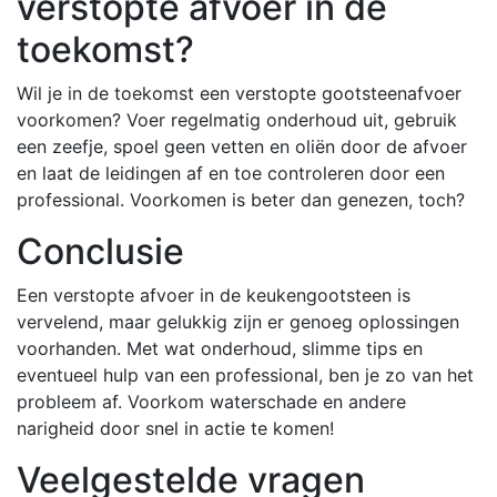
verstopte afvoer in de
toekomst?
Wil je in de toekomst een verstopte gootsteenafvoer
voorkomen? Voer regelmatig onderhoud uit, gebruik
een zeefje, spoel geen vetten en oliën door de afvoer
en laat de leidingen af en toe controleren door een
professional. Voorkomen is beter dan genezen, toch?
Conclusie
Een verstopte afvoer in de keukengootsteen is
vervelend, maar gelukkig zijn er genoeg oplossingen
voorhanden. Met wat onderhoud, slimme tips en
eventueel hulp van een professional, ben je zo van het
probleem af. Voorkom waterschade en andere
narigheid door snel in actie te komen!
Veelgestelde vragen