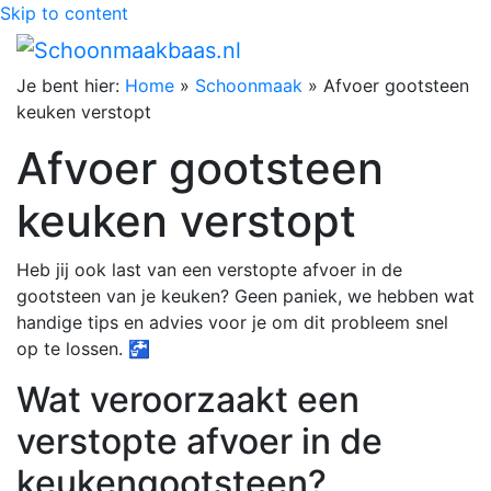
Skip to content
Je bent hier:
Home
»
Schoonmaak
»
Afvoer gootsteen
keuken verstopt
Afvoer gootsteen
keuken verstopt
Heb jij ook last van een verstopte afvoer in de
gootsteen van je keuken? Geen paniek, we hebben wat
handige tips en advies voor je om dit probleem snel
op te lossen. 🚰
Wat veroorzaakt een
verstopte afvoer in de
keukengootsteen?