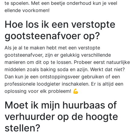
te spoelen. Met een beetje onderhoud kun je veel
ellende voorkomen!
Hoe los ik een verstopte
gootsteenafvoer op?
Als je al te maken hebt met een verstopte
gootsteenafvoer, zijn er gelukkig verschillende
manieren om dit op te lossen. Probeer eerst natuurlijke
middelen zoals baking soda en azijn. Werkt dat niet?
Dan kun je een ontstoppingsveer gebruiken of een
professionele loodgieter inschakelen. Er is altijd een
oplossing voor elk probleem! 💪
Moet ik mijn huurbaas of
verhuurder op de hoogte
stellen?