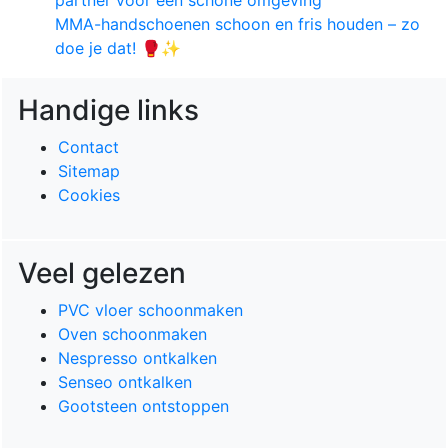
MMA-handschoenen schoon en fris houden – zo
doe je dat! 🥊✨
Handige links
Contact
Sitemap
Cookies
Veel gelezen
PVC vloer schoonmaken
Oven schoonmaken
Nespresso ontkalken
Senseo ontkalken
Gootsteen ontstoppen