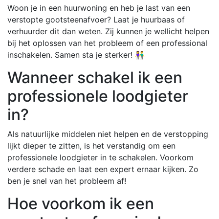
Woon je in een huurwoning en heb je last van een
verstopte gootsteenafvoer? Laat je huurbaas of
verhuurder dit dan weten. Zij kunnen je wellicht helpen
bij het oplossen van het probleem of een professional
inschakelen. Samen sta je sterker! 👫
Wanneer schakel ik een
professionele loodgieter
in?
Als natuurlijke middelen niet helpen en de verstopping
lijkt dieper te zitten, is het verstandig om een
professionele loodgieter in te schakelen. Voorkom
verdere schade en laat een expert ernaar kijken. Zo
ben je snel van het probleem af!
Hoe voorkom ik een