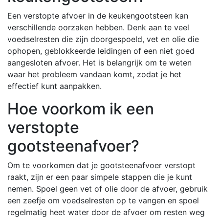
Een verstopte afvoer in de keukengootsteen kan
verschillende oorzaken hebben. Denk aan te veel
voedselresten die zijn doorgespoeld, vet en olie die
ophopen, geblokkeerde leidingen of een niet goed
aangesloten afvoer. Het is belangrijk om te weten
waar het probleem vandaan komt, zodat je het
effectief kunt aanpakken.
Hoe voorkom ik een
verstopte
gootsteenafvoer?
Om te voorkomen dat je gootsteenafvoer verstopt
raakt, zijn er een paar simpele stappen die je kunt
nemen. Spoel geen vet of olie door de afvoer, gebruik
een zeefje om voedselresten op te vangen en spoel
regelmatig heet water door de afvoer om resten weg