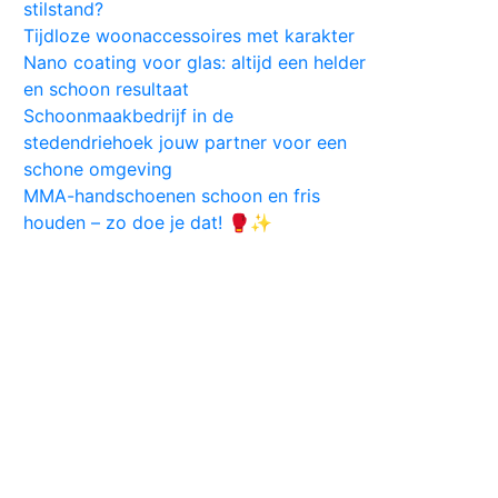
stilstand?
Tijdloze woonaccessoires met karakter
Nano coating voor glas: altijd een helder
en schoon resultaat
Schoonmaakbedrijf in de
stedendriehoek jouw partner voor een
schone omgeving
MMA-handschoenen schoon en fris
houden – zo doe je dat! 🥊✨