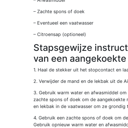
– Zachte spons of doek
– Eventueel een vaatwasser
– Citroensap (optioneel)
Stapsgewijze instruc
van een aangekoekte 
1. Haal de stekker uit het stopcontact en la
2. Verwijder de mand en de lekbak uit de Ai
3. Gebruik warm water en afwasmiddel om 
zachte spons of doek om de aangekoekte r
en lekbak in de vaatwasser om ze grondig t
4. Gebruik een zachte spons of doek om de
Gebruik opnieuw warm water en afwasmidde