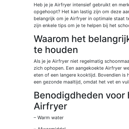
Heb je je Airfryer intensief gebruikt en me
opgehoopt? Het kan lastig zijn om deze aan
belangrijk om je Airfryer in optimale staat
zijn enkele tips om je te helpen bij het sc
Waarom het belangrijk
te houden
Als je je Airfryer niet regelmatig schoonma
zich ophopen. Een aangekoekte Airfryer wer
eten of een langere kooktijd. Bovendien is 
een gezonde maaltijd, omdat het vet en vui
Benodigdheden voor 
Airfryer
– Warm water
– Afwasmiddel