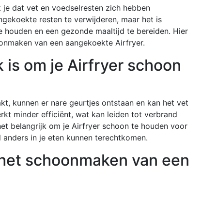
rk je dat vet en voedselresten zich hebben
gekoekte resten te verwijderen, maar het is
 te houden en een gezonde maaltijd te bereiden. Hier
hoonmaken van een aangekoekte Airfryer.
 is om je Airfryer schoon
akt, kunnen er nare geurtjes ontstaan en kan het vet
kt minder efficiënt, wat kan leiden tot verbrand
het belangrijk om je Airfryer schoon te houden voor
l anders in je eten kunnen terechtkomen.
het schoonmaken van een