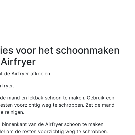
ties voor het schoonmaken
Airfryer
at de Airfryer afkoelen.
rfryer.
de mand en lekbak schoon te maken. Gebruik een
esten voorzichtig weg te schrobben. Zet de mand
e reinigen.
 binnenkant van de Airfryer schoon te maken.
l om de resten voorzichtig weg te schrobben.