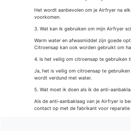
Het wordt aanbevolen om je Airfryer na el
voorkomen.
3. Wat kan ik gebruiken om mijn Airfryer s
Warm water en afwasmiddel zijn goede opti
Citroensap kan ook worden gebruikt om har
4. Is het veilig om citroensap te gebruiken
Ja, het is veilig om citroensap te gebruiken
wordt verdund met water.
5. Wat moet ik doen als ik de anti-aanbakl
Als de anti-aanbaklaag van je Airfryer is 
contact op met de fabrikant voor reparatie