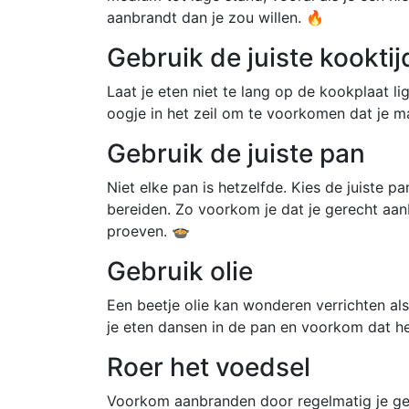
aanbrandt dan je zou willen. 🔥
Gebruik de juiste kooktij
Laat je eten niet te lang op de kookplaat l
oogje in het zeil om te voorkomen dat je m
Gebruik de juiste pan
Niet elke pan is hetzelfde. Kies de juiste p
bereiden. Zo voorkom je dat je gerecht aa
proeven. 🍲
Gebruik olie
Een beetje olie kan wonderen verrichten a
je eten dansen in de pan en voorkom dat het
Roer het voedsel
Voorkom aanbranden door regelmatig je gerec