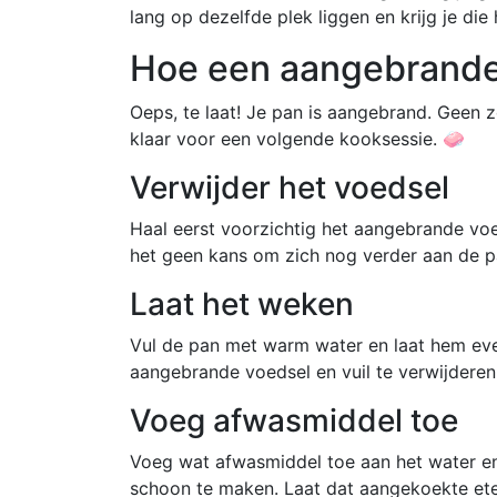
lang op dezelfde plek liggen en krijg je die
Hoe een aangebrande
Oeps, te laat! Je pan is aangebrand. Geen 
klaar voor een volgende kooksessie. 🧼
Verwijder het voedsel
Haal eerst voorzichtig het aangebrande voe
het geen kans om zich nog verder aan de p
Laat het weken
Vul de pan met warm water en laat hem eve
aangebrande voedsel en vuil te verwijdere
Voeg afwasmiddel toe
Voeg wat afwasmiddel toe aan het water en
schoon te maken. Laat dat aangekoekte ete