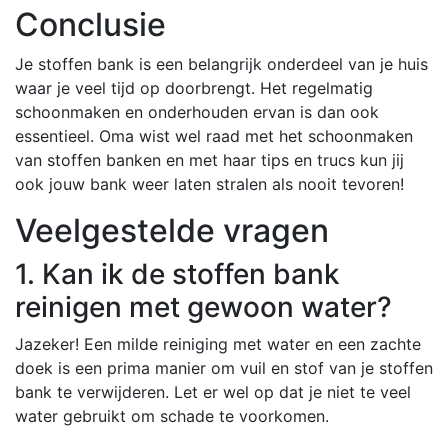
Conclusie
Je stoffen bank is een belangrijk onderdeel van je huis
waar je veel tijd op doorbrengt. Het regelmatig
schoonmaken en onderhouden ervan is dan ook
essentieel. Oma wist wel raad met het schoonmaken
van stoffen banken en met haar tips en trucs kun jij
ook jouw bank weer laten stralen als nooit tevoren!
Veelgestelde vragen
1. Kan ik de stoffen bank
reinigen met gewoon water?
Jazeker! Een milde reiniging met water en een zachte
doek is een prima manier om vuil en stof van je stoffen
bank te verwijderen. Let er wel op dat je niet te veel
water gebruikt om schade te voorkomen.