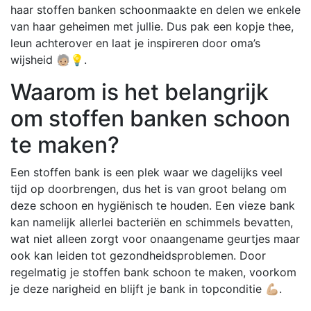
haar stoffen banken schoonmaakte en delen we enkele
van haar geheimen met jullie. Dus pak een kopje thee,
leun achterover en laat je inspireren door oma’s
wijsheid 🧓🏼💡.
Waarom is het belangrijk
om stoffen banken schoon
te maken?
Een stoffen bank is een plek waar we dagelijks veel
tijd op doorbrengen, dus het is van groot belang om
deze schoon en hygiënisch te houden. Een vieze bank
kan namelijk allerlei bacteriën en schimmels bevatten,
wat niet alleen zorgt voor onaangename geurtjes maar
ook kan leiden tot gezondheidsproblemen. Door
regelmatig je stoffen bank schoon te maken, voorkom
je deze narigheid en blijft je bank in topconditie 💪🏼.