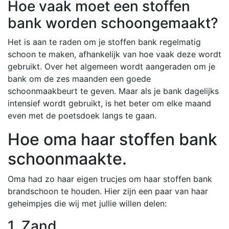
Hoe vaak moet een stoffen
bank worden schoongemaakt?
Het is aan te raden om je stoffen bank regelmatig
schoon te maken, afhankelijk van hoe vaak deze wordt
gebruikt. Over het algemeen wordt aangeraden om je
bank om de zes maanden een goede
schoonmaakbeurt te geven. Maar als je bank dagelijks
intensief wordt gebruikt, is het beter om elke maand
even met de poetsdoek langs te gaan.
Hoe oma haar stoffen bank
schoonmaakte.
Oma had zo haar eigen trucjes om haar stoffen bank
brandschoon te houden. Hier zijn een paar van haar
geheimpjes die wij met jullie willen delen:
1. Zand