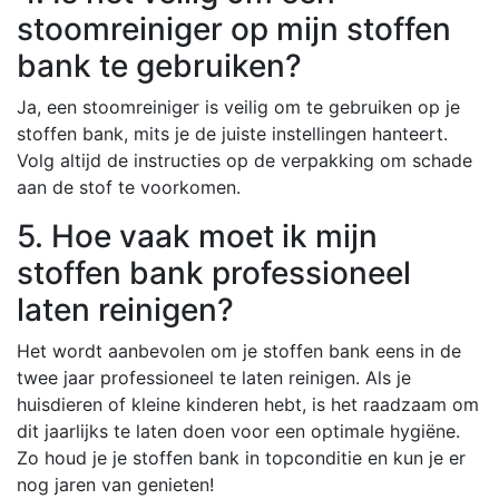
stoomreiniger op mijn stoffen
bank te gebruiken?
Ja, een stoomreiniger is veilig om te gebruiken op je
stoffen bank, mits je de juiste instellingen hanteert.
Volg altijd de instructies op de verpakking om schade
aan de stof te voorkomen.
5. Hoe vaak moet ik mijn
stoffen bank professioneel
laten reinigen?
Het wordt aanbevolen om je stoffen bank eens in de
twee jaar professioneel te laten reinigen. Als je
huisdieren of kleine kinderen hebt, is het raadzaam om
dit jaarlijks te laten doen voor een optimale hygiëne.
Zo houd je je stoffen bank in topconditie en kun je er
nog jaren van genieten!