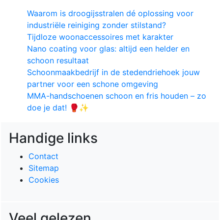
Waarom is droogijsstralen dé oplossing voor
industriële reiniging zonder stilstand?
Tijdloze woonaccessoires met karakter
Nano coating voor glas: altijd een helder en
schoon resultaat
Schoonmaakbedrijf in de stedendriehoek jouw
partner voor een schone omgeving
MMA-handschoenen schoon en fris houden – zo
doe je dat! 🥊✨
Handige links
Contact
Sitemap
Cookies
Veel gelezen