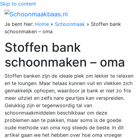
Skip to content
Je bent hier:
Home
»
Schoonmaak
»
Stoffen bank
schoonmaken – oma
Stoffen bank
schoonmaken – oma
Stoffen banken zijn de ideale plek om lekker te relaxen
en te loungen. Maar helaas kunnen vuil en vlekken zich
gemakkelijk ophopen, waardoor je bank er niet zo fris
meer uitziet en zelfs nare geurtjes kan verspreiden.
Gelukkig zijn er tegenwoordig tal van
schoonmaakmiddelen beschikbaar om deze
problemen aan te pakken, maar soms is de goede
oude methode van oma nog steeds de beste. In dit
artikel gaan we het hebben over hoe oma vroeger