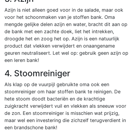
Azijn is niet alleen goed voor in de salade, maar ook
voor het schoonmaken van je stoffen bank. Oma
mengde gelijke delen azijn en water, bracht dit aan op
de bank met een zachte doek, liet het intrekken,
droogde het en zoog het op. Azijn is een natuurlijk
product dat vlekken verwijdert en onaangename
geuren neutraliseert. Let wel op: gebruik geen azijn op
een leren bank!
4. Stoomreiniger
Als klap op de vuurpijl gebruikte oma ook een
stoomreiniger om haar stoffen bank te reinigen. De
hete stoom doodt bacteriën en de krachtige
zuigkracht verwijdert vuil en vlekken als sneeuw voor
de zon. Een stoomreiniger is misschien wat prijzig,
maar wel een investering die zichzelf terugverdient in
een brandschone bank!