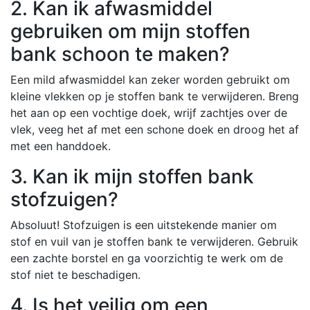
2. Kan ik afwasmiddel
gebruiken om mijn stoffen
bank schoon te maken?
Een mild afwasmiddel kan zeker worden gebruikt om
kleine vlekken op je stoffen bank te verwijderen. Breng
het aan op een vochtige doek, wrijf zachtjes over de
vlek, veeg het af met een schone doek en droog het af
met een handdoek.
3. Kan ik mijn stoffen bank
stofzuigen?
Absoluut! Stofzuigen is een uitstekende manier om
stof en vuil van je stoffen bank te verwijderen. Gebruik
een zachte borstel en ga voorzichtig te werk om de
stof niet te beschadigen.
4. Is het veilig om een