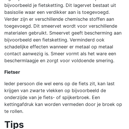
bijvoorbeeld je fietsketting. Dit lagervet bestaat uit
basisolie waar een verdikker aan is toegevoegd.
Verder zijn er verschillende chemische stoffen aan
toegevoegd. Dit smeervet wordt voor verschillende
materialen gebruikt. Smeervet geeft bescherming aan
bijvoorbeeld een fietsketting. Verminderd ook
schadelijke effecten wanneer er metaal op metaal
contact aanwezig is. Smeer vormt als het ware een
beschermlaagje en zorgt voor voldoende smering.
Fietser
Ieder persoon die wel eens op de fiets zit, kan last
krijgen van zwarte vlekken op bijvoorbeeld de
onderzijde van je fiets- of spijkerbroek. Een
kettingafdruk kan worden vermeden door je broek op
te rollen.
Tips