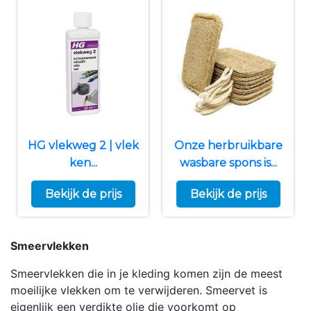
HG vlekweg 2 | vlek
Onze herbruikbare
ken...
wasbare spons is...
Bekijk de prijs
Bekijk de prijs
Smeervlekken
Smeervlekken die in je kleding komen zijn de meest
moeilijke vlekken om te verwijderen. Smeervet is
eigenlijk een verdikte olie die voorkomt op