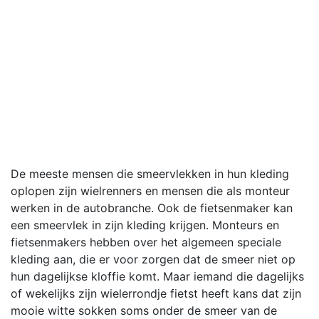
De meeste mensen die smeervlekken in hun kleding
oplopen zijn wielrenners en mensen die als monteur
werken in de autobranche. Ook de fietsenmaker kan
een smeervlek in zijn kleding krijgen. Monteurs en
fietsenmakers hebben over het algemeen speciale
kleding aan, die er voor zorgen dat de smeer niet op
hun dagelijkse kloffie komt. Maar iemand die dagelijks
of wekelijks zijn wielerrondje fietst heeft kans dat zijn
mooie witte sokken soms onder de smeer van de