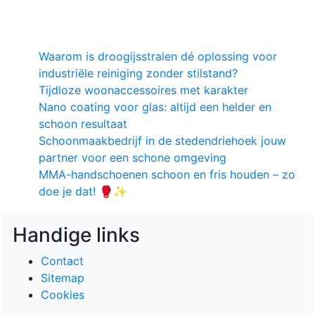
Waarom is droogijsstralen dé oplossing voor
industriële reiniging zonder stilstand?
Tijdloze woonaccessoires met karakter
Nano coating voor glas: altijd een helder en
schoon resultaat
Schoonmaakbedrijf in de stedendriehoek jouw
partner voor een schone omgeving
MMA-handschoenen schoon en fris houden – zo
doe je dat! 🥊✨
Handige links
Contact
Sitemap
Cookies