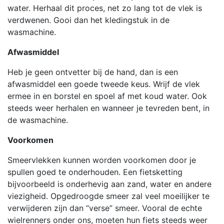
water. Herhaal dit proces, net zo lang tot de vlek is
verdwenen. Gooi dan het kledingstuk in de
wasmachine.
Afwasmiddel
Heb je geen ontvetter bij de hand, dan is een
afwasmiddel een goede tweede keus. Wrijf de vlek
ermee in en borstel en spoel af met koud water. Ook
steeds weer herhalen en wanneer je tevreden bent, in
de wasmachine.
Voorkomen
Smeervlekken kunnen worden voorkomen door je
spullen goed te onderhouden. Een fietsketting
bijvoorbeeld is onderhevig aan zand, water en andere
viezigheid. Opgedroogde smeer zal veel moeilijker te
verwijderen zijn dan “verse” smeer. Vooral de echte
wielrenners onder ons, moeten hun fiets steeds weer