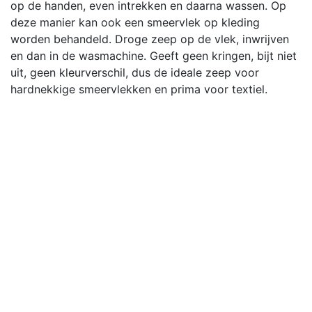
op de handen, even intrekken en daarna wassen. Op
deze manier kan ook een smeervlek op kleding
worden behandeld. Droge zeep op de vlek, inwrijven
en dan in de wasmachine. Geeft geen kringen, bijt niet
uit, geen kleurverschil, dus de ideale zeep voor
hardnekkige smeervlekken en prima voor textiel.