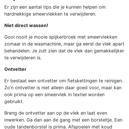
Er zijn een aantal tips die je kunnen helpen om
hardnekkige smeervlekken te verwijderen.
Niet direct wassen!
Gooi nooit je mooie spijkerbroek met smeervlekken
zomaar in de wasmachine, maar ga eerst de vlek apart
behandelen. Je zult zien dat de vlek dan gemakkelijker
te verwijderen is.
Ontvetter
Er bestaat een ontvetter om fietskettingen te reinigen.
Zo’n ontvetter is niet alleen daar goed voor, maar kan
ook prima op een smeervlek in textiel worden
gebruikt.
Breng de ontvetter aan op de vlek en laat even
inwerken. Ga dan aan de gang met een borsteltje. Een
oude tandenborstel is prima. Afspoelen met koud