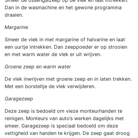
Dan in de wasmachine en het gewone programma
draaien.
Margarine
Smeer de vlek in met margarine of halvarine en laat
een uurtje intrekken. Dan zeeppoeder er op strooien
en met warm water de vlek er uit wrijven.
Groene zeep en warm water
De vlek inwrijven met groene zeep en in laten trekken.
Met een borsteltje de vlek verwijderen.
Garagezeep
Deze zeep is bedoeld om vieze monteurhanden te
reinigen. Monteurs van auto’s werken dagelijks met
smeer. Garagezeep is speciaal bedoeld om deze
vettigheid van handen te krijgen. De zeep gaat droog