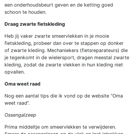
een onderhoudsbeurt geven en de ketting goed
schoon te houden.
Draag zwarte fietskleding
Heb jij vaker zwarte smeervlekken in je mooie
fietskleding, probeer dan over te stappen op donker
of zwarte kleding. Mechaniekers (fietsreparateurs) die
je tegenkomt in de wielersport, dragen meestal zwarte
kleding, zodat de zwarte vlekken in hun kleding niet
opvallen.
Oma weet raad
Nog een aantal tips die ik vond op de website “Oma
weet raad”.
Ossengalzeep
Prima middeltje om smeervlekken te verwijderen.
Smeer de ossengalzeep op de vlek en laat intrekken.