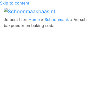
Skip to content
Je bent hier:
Home
»
Schoonmaak
»
Verschil
bakpoeder en baking soda