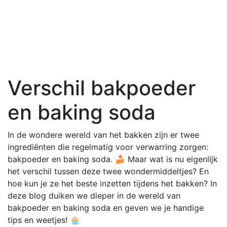
Verschil bakpoeder
en baking soda
In de wondere wereld van het bakken zijn er twee
ingrediënten die regelmatig voor verwarring zorgen:
bakpoeder en baking soda. 🍰 Maar wat is nu eigenlijk
het verschil tussen deze twee wondermiddeltjes? En
hoe kun je ze het beste inzetten tijdens het bakken? In
deze blog duiken we dieper in de wereld van
bakpoeder en baking soda en geven we je handige
tips en weetjes! 🧁