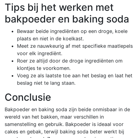
Tips bij het werken met
bakpoeder en baking soda
Bewaar beide ingrediënten op een droge, koele
plaats en niet in de koelkast.
Meet ze nauwkeurig af met specifieke maatlepels
voor elk ingrediënt.
Roer ze altijd door de droge ingrediënten om
klontjes te voorkomen.
Voeg ze als laatste toe aan het beslag en laat het
beslag niet te lang staan.
Conclusie
Bakpoeder en baking soda zijn beide onmisbaar in de
wereld van het bakken, maar verschillen in
samenstelling en gebruik. Bakpoeder is ideaal voor
cakes en gebak, terwijl baking soda beter werkt bij