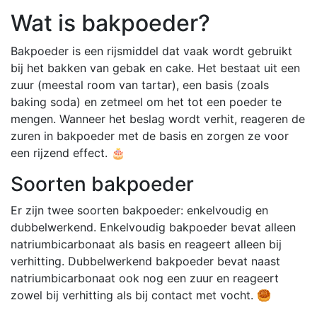
Wat is bakpoeder?
Bakpoeder is een rijsmiddel dat vaak wordt gebruikt
bij het bakken van gebak en cake. Het bestaat uit een
zuur (meestal room van tartar), een basis (zoals
baking soda) en zetmeel om het tot een poeder te
mengen. Wanneer het beslag wordt verhit, reageren de
zuren in bakpoeder met de basis en zorgen ze voor
een rijzend effect. 🎂
Soorten bakpoeder
Er zijn twee soorten bakpoeder: enkelvoudig en
dubbelwerkend. Enkelvoudig bakpoeder bevat alleen
natriumbicarbonaat als basis en reageert alleen bij
verhitting. Dubbelwerkend bakpoeder bevat naast
natriumbicarbonaat ook nog een zuur en reageert
zowel bij verhitting als bij contact met vocht. 🥮