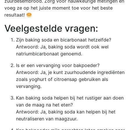
zuurdesembrood. Zorg voor nauwkeurige metingen en
voeg ze op het juiste moment toe voor het beste
resultaat! 🥯
Veelgestelde vragen:
Zijn baking soda en bicarbonaat hetzelfde?
Antwoord: Ja, baking soda wordt ook wel
natriumbicarbonaat genoemd.
Is er een vervanging voor bakpoeder?
Antwoord: Ja, je kunt zuurhoudende ingrediënten
zoals yoghurt of citroensap gebruiken als
vervanging.
Kan baking soda helpen bij het rustiger aan doen
van de maag na het eten?
Antwoord: Ja, baking soda kan helpen bij het
neutraliseren van maagzuur.