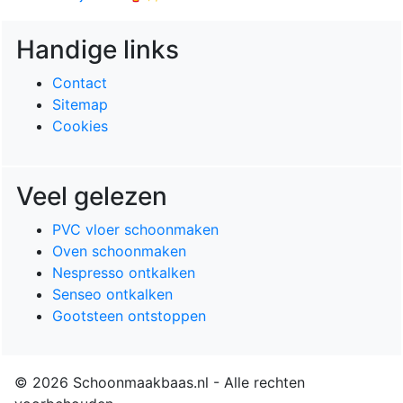
Handige links
Contact
Sitemap
Cookies
Veel gelezen
PVC vloer schoonmaken
Oven schoonmaken
Nespresso ontkalken
Senseo ontkalken
Gootsteen ontstoppen
© 2026 Schoonmaakbaas.nl - Alle rechten