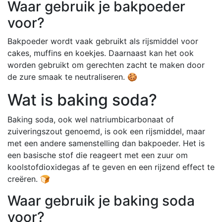
Waar gebruik je bakpoeder
voor?
Bakpoeder wordt vaak gebruikt als rijsmiddel voor
cakes, muffins en koekjes. Daarnaast kan het ook
worden gebruikt om gerechten zacht te maken door
de zure smaak te neutraliseren. 🍪
Wat is baking soda?
Baking soda, ook wel natriumbicarbonaat of
zuiveringszout genoemd, is ook een rijsmiddel, maar
met een andere samenstelling dan bakpoeder. Het is
een basische stof die reageert met een zuur om
koolstofdioxidegas af te geven en een rijzend effect te
creëren. 🍞
Waar gebruik je baking soda
voor?