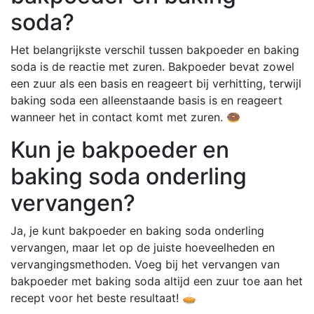
soda?
Het belangrijkste verschil tussen bakpoeder en baking
soda is de reactie met zuren. Bakpoeder bevat zowel
een zuur als een basis en reageert bij verhitting, terwijl
baking soda een alleenstaande basis is en reageert
wanneer het in contact komt met zuren. 🍩
Kun je bakpoeder en
baking soda onderling
vervangen?
Ja, je kunt bakpoeder en baking soda onderling
vervangen, maar let op de juiste hoeveelheden en
vervangingsmethoden. Voeg bij het vervangen van
bakpoeder met baking soda altijd een zuur toe aan het
recept voor het beste resultaat! 🥧