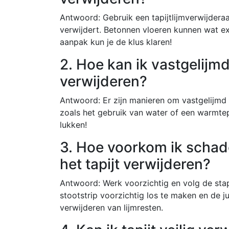
Antwoord: Gebruik een tapijtlijmverwijderaa
verwijdert. Betonnen vloeren kunnen wat e
aanpak kun je de klus klaren!
2. Hoe kan ik vastgelijmd
verwijderen?
Antwoord: Er zijn manieren om vastgelijmd t
zoals het gebruik van water of een warmtep
lukken!
3. Hoe voorkom ik schade
het tapijt verwijderen?
Antwoord: Werk voorzichtig en volg de st
stootstrip voorzichtig los te maken en de 
verwijderen van lijmresten.