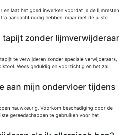
r en laat het goed inwerken voordat je de lijmresten
xtra aandacht nodig hebben, maar met de juiste
 tapijt zonder lijmverwijderaar
apijt te verwijderen zonder speciale verwijderaars,
istool. Wees geduldig en voorzichtig en het zal
 aan mijn ondervloer tijdens
appen nauwkeurig. Voorkom beschadiging door de
juiste gereedschappen te gebruiken voor het