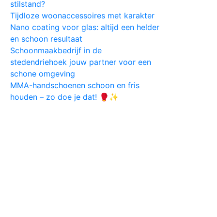
stilstand?
Tijdloze woonaccessoires met karakter
Nano coating voor glas: altijd een helder
en schoon resultaat
Schoonmaakbedrijf in de
stedendriehoek jouw partner voor een
schone omgeving
MMA-handschoenen schoon en fris
houden – zo doe je dat! 🥊✨