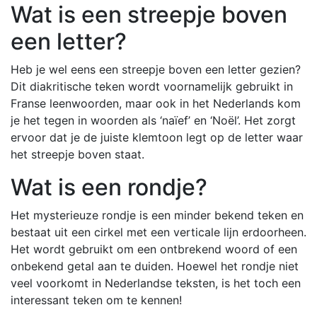
Wat is een streepje boven
een letter?
Heb je wel eens een streepje boven een letter gezien?
Dit diakritische teken wordt voornamelijk gebruikt in
Franse leenwoorden, maar ook in het Nederlands kom
je het tegen in woorden als ‘naïef’ en ‘Noël’. Het zorgt
ervoor dat je de juiste klemtoon legt op de letter waar
het streepje boven staat.
Wat is een rondje?
Het mysterieuze rondje is een minder bekend teken en
bestaat uit een cirkel met een verticale lijn erdoorheen.
Het wordt gebruikt om een ontbrekend woord of een
onbekend getal aan te duiden. Hoewel het rondje niet
veel voorkomt in Nederlandse teksten, is het toch een
interessant teken om te kennen!