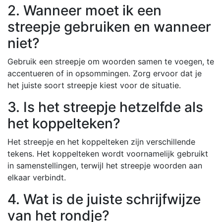
2. Wanneer moet ik een
streepje gebruiken en wanneer
niet?
Gebruik een streepje om woorden samen te voegen, te
accentueren of in opsommingen. Zorg ervoor dat je
het juiste soort streepje kiest voor de situatie.
3. Is het streepje hetzelfde als
het koppelteken?
Het streepje en het koppelteken zijn verschillende
tekens. Het koppelteken wordt voornamelijk gebruikt
in samenstellingen, terwijl het streepje woorden aan
elkaar verbindt.
4. Wat is de juiste schrijfwijze
van het rondje?