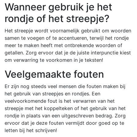
Wanneer gebruik je het
rondje of het streepje?
Het streepje wordt voornamelijk gebruikt om woorden
samen te voegen of te accentueren, terwijl het rondje
meer te maken heeft met ontbrekende woorden of
getallen. Zorg ervoor dat je de juiste interpunctie kiest
om verwarring te voorkomen in je teksten!
Veelgemaakte fouten
Er zijn nog steeds veel mensen die fouten maken bij
het gebruik van streepjes en rondjes. Een
veelvoorkomende fout is het verwarren van het
streepje met het koppelteken of het gebruik van het
rondje in plaats van een uitgeschreven bedrag. Zorg
ervoor dat je deze fouten vermijdt door goed op te
letten bij het schrijven!