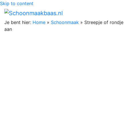
Skip to content
Je bent hier:
Home
»
Schoonmaak
»
Streepje of rondje
aan