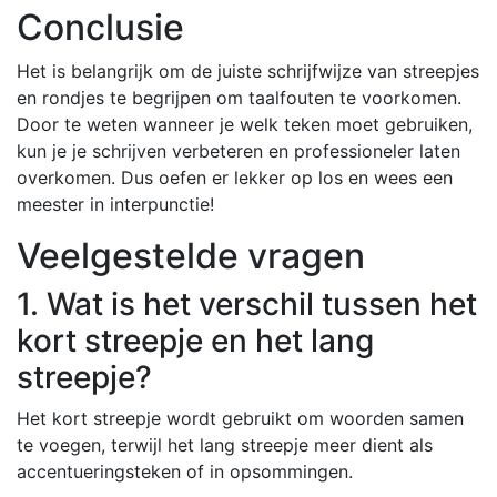
Conclusie
Het is belangrijk om de juiste schrijfwijze van streepjes
en rondjes te begrijpen om taalfouten te voorkomen.
Door te weten wanneer je welk teken moet gebruiken,
kun je je schrijven verbeteren en professioneler laten
overkomen. Dus oefen er lekker op los en wees een
meester in interpunctie!
Veelgestelde vragen
1. Wat is het verschil tussen het
kort streepje en het lang
streepje?
Het kort streepje wordt gebruikt om woorden samen
te voegen, terwijl het lang streepje meer dient als
accentueringsteken of in opsommingen.