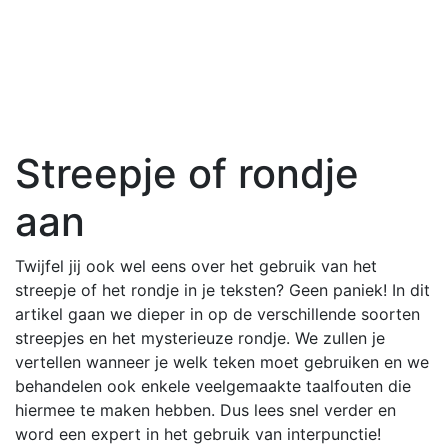
Streepje of rondje
aan
Twijfel jij ook wel eens over het gebruik van het
streepje of het rondje in je teksten? Geen paniek! In dit
artikel gaan we dieper in op de verschillende soorten
streepjes en het mysterieuze rondje. We zullen je
vertellen wanneer je welk teken moet gebruiken en we
behandelen ook enkele veelgemaakte taalfouten die
hiermee te maken hebben. Dus lees snel verder en
word een expert in het gebruik van interpunctie!