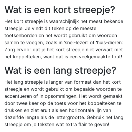
Wat is een kort streepje?
Het kort streepje is waarschijnlijk het meest bekende
streepje. Je vindt dit teken op de meeste
toetsenborden en het wordt gebruikt om woorden
samen te voegen, zoals in ‘snel-lezen’ of ‘huis-dieren’.
Zorg ervoor dat je het kort streepje niet verwart met
het koppelteken, want dat is een veelgemaakte fout!
Wat is een lang streepje?
Het lang streepje is langer van formaat dan het kort
streepje en wordt gebruikt om bepaalde woorden te
accentueren of in opsommingen. Het wordt gemaakt
door twee keer op de toets voor het koppelteken te
drukken en ziet eruit als een horizontale lijn van
dezelfde lengte als de lettergrootte. Gebruik het lang
streepje om je teksten wat extra flair te geven!