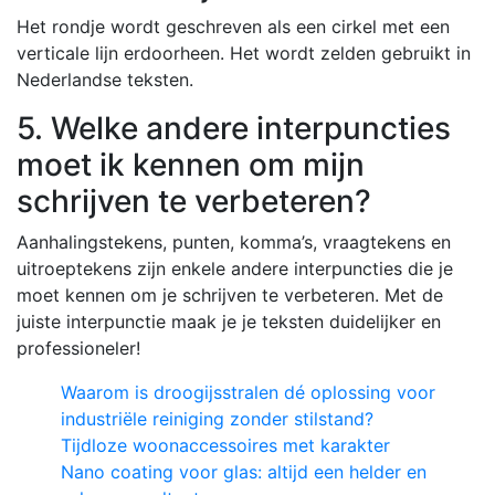
Het rondje wordt geschreven als een cirkel met een
verticale lijn erdoorheen. Het wordt zelden gebruikt in
Nederlandse teksten.
5. Welke andere interpuncties
moet ik kennen om mijn
schrijven te verbeteren?
Aanhalingstekens, punten, komma’s, vraagtekens en
uitroeptekens zijn enkele andere interpuncties die je
moet kennen om je schrijven te verbeteren. Met de
juiste interpunctie maak je je teksten duidelijker en
professioneler!
Waarom is droogijsstralen dé oplossing voor
industriële reiniging zonder stilstand?
Tijdloze woonaccessoires met karakter
Nano coating voor glas: altijd een helder en