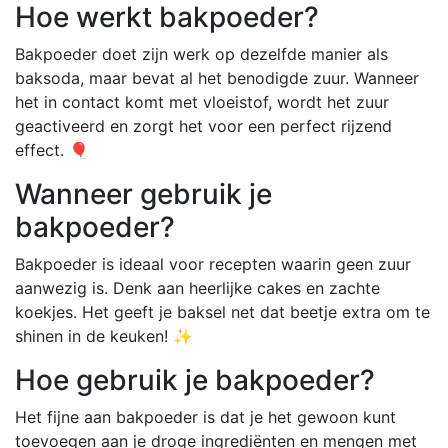
Hoe werkt bakpoeder?
Bakpoeder doet zijn werk op dezelfde manier als
baksoda, maar bevat al het benodigde zuur. Wanneer
het in contact komt met vloeistof, wordt het zuur
geactiveerd en zorgt het voor een perfect rijzend
effect. 🎈
Wanneer gebruik je
bakpoeder?
Bakpoeder is ideaal voor recepten waarin geen zuur
aanwezig is. Denk aan heerlijke cakes en zachte
koekjes. Het geeft je baksel net dat beetje extra om te
shinen in de keuken! ✨
Hoe gebruik je bakpoeder?
Het fijne aan bakpoeder is dat je het gewoon kunt
toevoegen aan je droge ingrediënten en mengen met