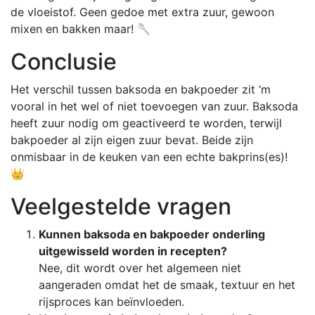
de vloeistof. Geen gedoe met extra zuur, gewoon
mixen en bakken maar! 🥄
Conclusie
Het verschil tussen baksoda en bakpoeder zit ‘m
vooral in het wel of niet toevoegen van zuur. Baksoda
heeft zuur nodig om geactiveerd te worden, terwijl
bakpoeder al zijn eigen zuur bevat. Beide zijn
onmisbaar in de keuken van een echte bakprins(es)!
👑
Veelgestelde vragen
Kunnen baksoda en bakpoeder onderling
uitgewisseld worden in recepten?
Nee, dit wordt over het algemeen niet
aangeraden omdat het de smaak, textuur en het
rijsproces kan beïnvloeden.