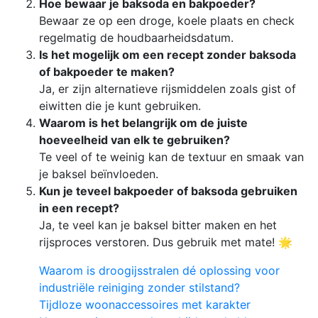
Hoe bewaar je baksoda en bakpoeder?
Bewaar ze op een droge, koele plaats en check
regelmatig de houdbaarheidsdatum.
Is het mogelijk om een recept zonder baksoda
of bakpoeder te maken?
Ja, er zijn alternatieve rijsmiddelen zoals gist of
eiwitten die je kunt gebruiken.
Waarom is het belangrijk om de juiste
hoeveelheid van elk te gebruiken?
Te veel of te weinig kan de textuur en smaak van
je baksel beïnvloeden.
Kun je teveel bakpoeder of baksoda gebruiken
in een recept?
Ja, te veel kan je baksel bitter maken en het
rijsproces verstoren. Dus gebruik met mate! 🌟
Waarom is droogijsstralen dé oplossing voor
industriële reiniging zonder stilstand?
Tijdloze woonaccessoires met karakter