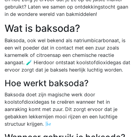
gebruikt? Laten we samen op ontdekkingstocht gaan
in de wondere wereld van bakmiddelen!
Wat is baksoda?
Baksoda, ook wel bekend als natriumbicarbonaat, is
een wit poeder dat in contact met een zuur zoals
karnemelk of citroensap een chemische reactie
aangaat. 🧪 Hierdoor ontstaat koolstofdioxidegas dat
ervoor zorgt dat je baksels heerlijk luchtig worden.
Hoe werkt baksoda?
Baksoda doet zijn magische werk door
koolstofdioxidegas te creëren wanneer het in
aanraking komt met zuur. Dit zorgt ervoor dat je
gebakken lekkernijen mooi rijzen en een luchtige
structuur krijgen. 🌬️