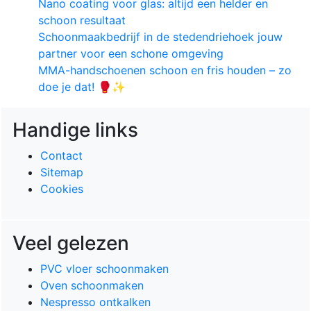
Nano coating voor glas: altijd een helder en
schoon resultaat
Schoonmaakbedrijf in de stedendriehoek jouw
partner voor een schone omgeving
MMA-handschoenen schoon en fris houden – zo
doe je dat! 🥊✨
Handige links
Contact
Sitemap
Cookies
Veel gelezen
PVC vloer schoonmaken
Oven schoonmaken
Nespresso ontkalken